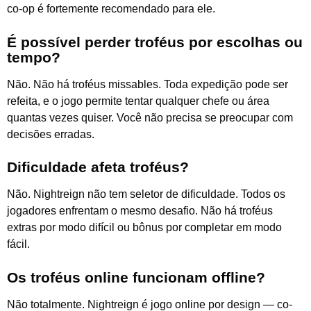
co-op é fortemente recomendado para ele.
É possível perder troféus por escolhas ou
tempo?
Não. Não há troféus missables. Toda expedição pode ser
refeita, e o jogo permite tentar qualquer chefe ou área
quantas vezes quiser. Você não precisa se preocupar com
decisões erradas.
Dificuldade afeta troféus?
Não. Nightreign não tem seletor de dificuldade. Todos os
jogadores enfrentam o mesmo desafio. Não há troféus
extras por modo difícil ou bônus por completar em modo
fácil.
Os troféus online funcionam offline?
Não totalmente. Nightreign é jogo online por design — co-