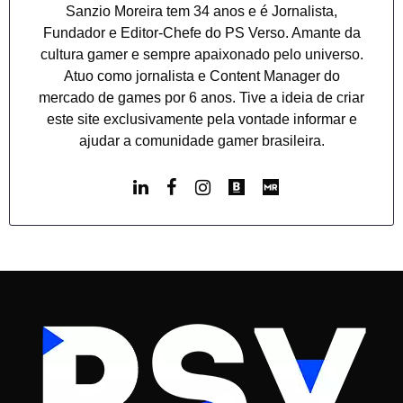
Sanzio Moreira tem 34 anos e é Jornalista,
Fundador e Editor-Chefe do PS Verso. Amante da
cultura gamer e sempre apaixonado pelo universo.
Atuo como jornalista e Content Manager do
mercado de games por 6 anos. Tive a ideia de criar
este site exclusivamente pela vontade informar e
ajudar a comunidade gamer brasileira.