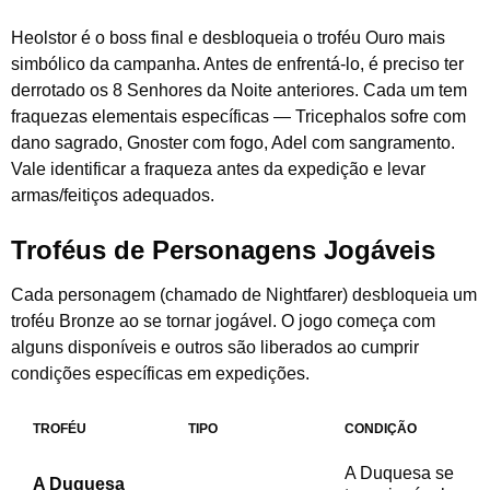
Heolstor é o boss final e desbloqueia o troféu Ouro mais
simbólico da campanha. Antes de enfrentá-lo, é preciso ter
derrotado os 8 Senhores da Noite anteriores. Cada um tem
fraquezas elementais específicas — Tricephalos sofre com
dano sagrado, Gnoster com fogo, Adel com sangramento.
Vale identificar a fraqueza antes da expedição e levar
armas/feitiços adequados.
Troféus de Personagens Jogáveis
Cada personagem (chamado de Nightfarer) desbloqueia um
troféu Bronze ao se tornar jogável. O jogo começa com
alguns disponíveis e outros são liberados ao cumprir
condições específicas em expedições.
TROFÉU
TIPO
CONDIÇÃO
A Duquesa se
A Duquesa