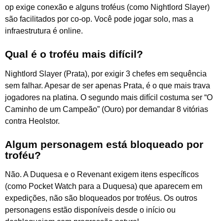
op exige conexão e alguns troféus (como Nightlord Slayer)
são facilitados por co-op. Você pode jogar solo, mas a
infraestrutura é online.
Qual é o troféu mais difícil?
Nightlord Slayer (Prata), por exigir 3 chefes em sequência
sem falhar. Apesar de ser apenas Prata, é o que mais trava
jogadores na platina. O segundo mais difícil costuma ser “O
Caminho de um Campeão” (Ouro) por demandar 8 vitórias
contra Heolstor.
Algum personagem está bloqueado por
troféu?
Não. A Duquesa e o Revenant exigem itens específicos
(como Pocket Watch para a Duquesa) que aparecem em
expedições, não são bloqueados por troféus. Os outros
personagens estão disponíveis desde o início ou