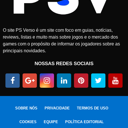
O site PS Verso é um site com foco em guias, notícias,
reviews, listas e muito mais sobre jogos e o mercado dos
games com o propósito de informar os jogadores sobre as
principais novidades.
NOSSAS REDES SOCIAIS
SOBRE NÓS
PRIVACIDADE
TERMOS DE USO
COOKIES
EQUIPE
POLÍTICA EDITORIAL