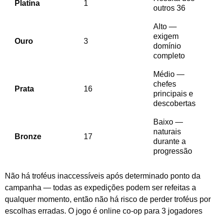
Platina
1
outros 36
Alto —
exigem
Ouro
3
domínio
completo
Médio —
chefes
Prata
16
principais e
descobertas
Baixo —
naturais
Bronze
17
durante a
progressão
Não há troféus inaccessíveis após determinado ponto da
campanha — todas as expedições podem ser refeitas a
qualquer momento, então não há risco de perder troféus por
escolhas erradas. O jogo é online co-op para 3 jogadores