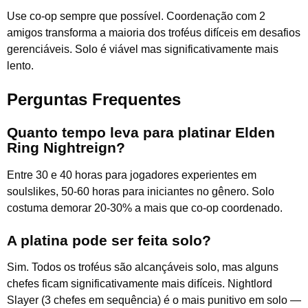
Use co-op sempre que possível. Coordenação com 2
amigos transforma a maioria dos troféus difíceis em desafios
gerenciáveis. Solo é viável mas significativamente mais
lento.
Perguntas Frequentes
Quanto tempo leva para platinar Elden
Ring Nightreign?
Entre 30 e 40 horas para jogadores experientes em
soulslikes, 50-60 horas para iniciantes no gênero. Solo
costuma demorar 20-30% a mais que co-op coordenado.
A platina pode ser feita solo?
Sim. Todos os troféus são alcançáveis solo, mas alguns
chefes ficam significativamente mais difíceis. Nightlord
Slayer (3 chefes em sequência) é o mais punitivo em solo —