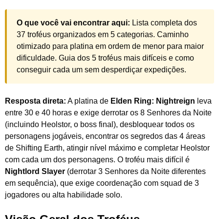
O que você vai encontrar aqui:
Lista completa dos
37 troféus organizados em 5 categorias. Caminho
otimizado para platina em ordem de menor para maior
dificuldade. Guia dos 5 troféus mais difíceis e como
conseguir cada um sem desperdiçar expedições.
Resposta direta:
A platina de
Elden Ring: Nightreign
leva
entre 30 e 40 horas e exige derrotar os 8 Senhores da Noite
(incluindo Heolstor, o boss final), desbloquear todos os
personagens jogáveis, encontrar os segredos das 4 áreas
de Shifting Earth, atingir nível máximo e completar Heolstor
com cada um dos personagens. O troféu mais difícil é
Nightlord Slayer
(derrotar 3 Senhores da Noite diferentes
em sequência), que exige coordenação com squad de 3
jogadores ou alta habilidade solo.