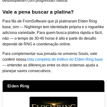
desbloqueiam com progressão natural.
Vale a pena buscar a platina?
Para fãs de FromSoftware que já platinaram Elden Ring
base, sim — Nightreign tem identidade própria e o roguelike
adiciona variedade. Para quem busca platina rápida e fácil,
não — o tempo de 30-40 horas é alto e parte do desafio
depende de RNG e coordenação online.
Para complementar sua jornada no universo Souls, vale
conferir nossa
lista completa de troféus do Elden Ring base
— entender as diferenças entre os dois sistemas ajuda a
planejar saves consecutivos.
Elden Ring