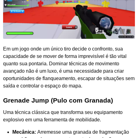
Em um jogo onde um único tiro decide o confronto, sua
capacidade de se mover de forma imprevisível é tão vital
quanto sua pontaria. Dominar técnicas de movimento
avançado não é um luxo, é uma necessidade para criar
oportunidades de flanqueamento, escapar de situações sem
saída e controlar o espaço do mapa.
Grenade Jump (Pulo com Granada)
Uma técnica clássica que transforma seu equipamento
explosivo em uma ferramenta de mobilidade.
Mecânica:
Arremesse uma granada de fragmentação