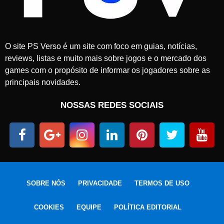
O site PS Verso é um site com foco em guias, notícias,
reviews, listas e muito mais sobre jogos e o mercado dos
games com o propósito de informar os jogadores sobre as
principais novidades.
NOSSAS REDES SOCIAIS
SOBRE NÓS
PRIVACIDADE
TERMOS DE USO
COOKIES
EQUIPE
POLÍTICA EDITORIAL