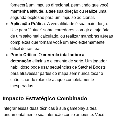
fornecerá um impulso direcional, permitindo que você
mantenha altitude, altere sua direção ou realize uma
segunda explosão para um impulso adicional.
Aplicação Prática:
A versatilidade é sua maior força.
Use para “flutuar” sobre corredores, corrigir a trajetória
de um salto mal calculado, ou realizar manobras aéreas
complexas que tornam você um alvo extremamente
difícil de rastrear.
Ponto Crítico:
O
controle total sobre a
detonação
elimina o elemento de sorte. Um jogador
habilidoso pode usar sequências de Satchel Boosts
para atravessar partes do mapa sem nunca tocar o
chão, criando rotas de ataque completamente
inesperadas.
Impacto Estratégico Combinado
Integrar essas duas técnicas à sua gameplay altera
fundamentalmente sua interação com o ambiente. Você