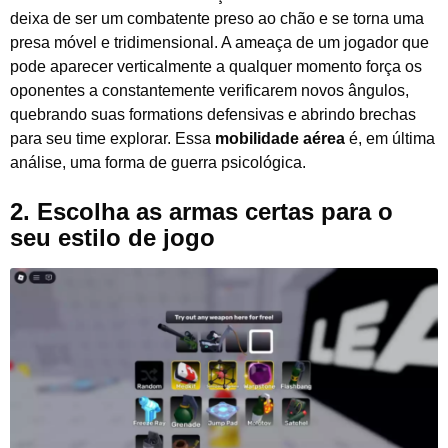
deixa de ser um combatente preso ao chão e se torna uma
presa móvel e tridimensional. A ameaça de um jogador que
pode aparecer verticalmente a qualquer momento força os
oponentes a constantemente verificarem novos ângulos,
quebrando suas formations defensivas e abrindo brechas
para seu time explorar. Essa
mobilidade aérea
é, em última
análise, uma forma de guerra psicológica.
2. Escolha as armas certas para o
seu estilo de jogo