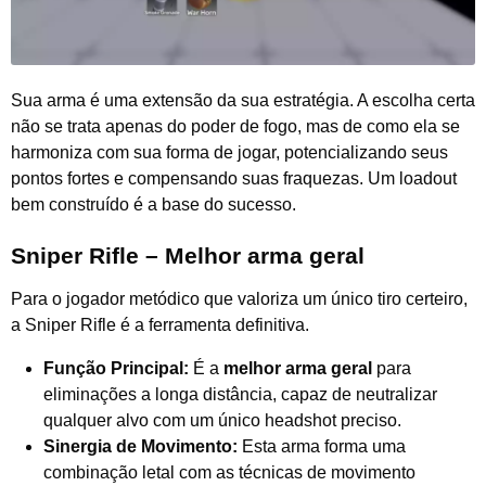
Sua arma é uma extensão da sua estratégia. A escolha certa
não se trata apenas do poder de fogo, mas de como ela se
harmoniza com sua forma de jogar, potencializando seus
pontos fortes e compensando suas fraquezas. Um loadout
bem construído é a base do sucesso.
Sniper Rifle – Melhor arma geral
Para o jogador metódico que valoriza um único tiro certeiro,
a Sniper Rifle é a ferramenta definitiva.
Função Principal:
É a
melhor arma geral
para
eliminações a longa distância, capaz de neutralizar
qualquer alvo com um único headshot preciso.
Sinergia de Movimento:
Esta arma forma uma
combinação letal com as técnicas de movimento