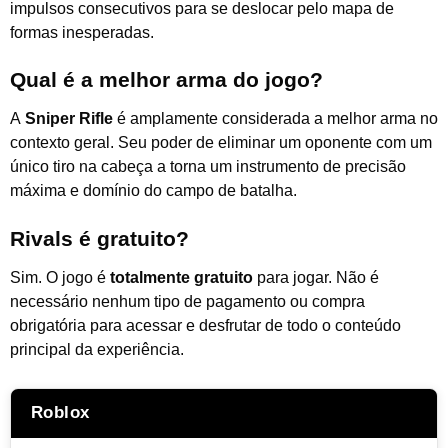
impulsos consecutivos para se deslocar pelo mapa de
formas inesperadas.
Qual é a melhor arma do jogo?
A
Sniper Rifle
é amplamente considerada a melhor arma no
contexto geral. Seu poder de eliminar um oponente com um
único tiro na cabeça a torna um instrumento de precisão
máxima e domínio do campo de batalha.
Rivals é gratuito?
Sim. O jogo é
totalmente gratuito
para jogar. Não é
necessário nenhum tipo de pagamento ou compra
obrigatória para acessar e desfrutar de todo o conteúdo
principal da experiência.
Roblox