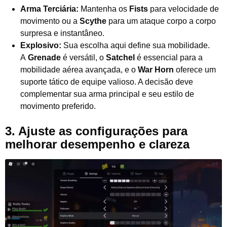
Arma Terciária:
Mantenha os
Fists
para velocidade de
movimento ou a
Scythe
para um ataque corpo a corpo
surpresa e instantâneo.
Explosivo:
Sua escolha aqui define sua mobilidade.
A
Grenade
é versátil, o
Satchel
é essencial para a
mobilidade aérea avançada, e o
War Horn
oferece um
suporte tático de equipe valioso. A decisão deve
complementar sua arma principal e seu estilo de
movimento preferido.
3. Ajuste as configurações para
melhorar desempenho e clareza