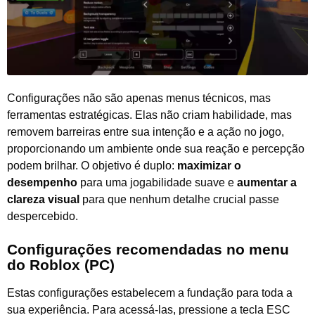
Configurações não são apenas menus técnicos, mas
ferramentas estratégicas. Elas não criam habilidade, mas
removem barreiras entre sua intenção e a ação no jogo,
proporcionando um ambiente onde sua reação e percepção
podem brilhar. O objetivo é duplo:
maximizar o
desempenho
para uma jogabilidade suave e
aumentar a
clareza visual
para que nenhum detalhe crucial passe
despercebido.
Configurações recomendadas no menu
do Roblox (PC)
Estas configurações estabelecem a fundação para toda a
sua experiência. Para acessá-las, pressione a tecla ESC