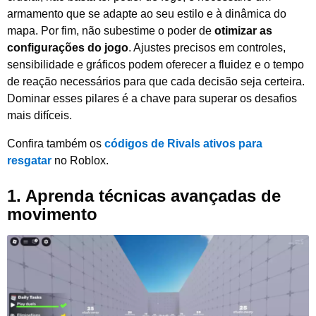
armamento que se adapte ao seu estilo e à dinâmica do
mapa. Por fim, não subestime o poder de
otimizar as
configurações do jogo
. Ajustes precisos em controles,
sensibilidade e gráficos podem oferecer a fluidez e o tempo
de reação necessários para que cada decisão seja certeira.
Dominar esses pilares é a chave para superar os desafios
mais difíceis.
Confira também os
códigos de Rivals ativos para
resgatar
no Roblox.
1. Aprenda técnicas avançadas de
movimento