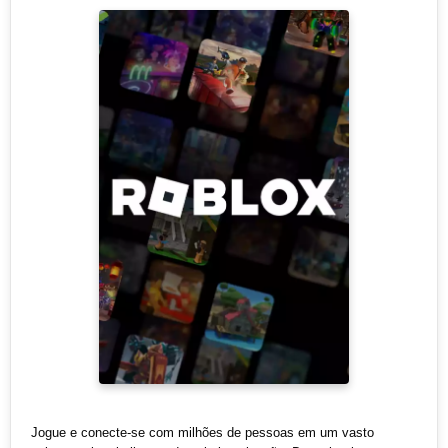
Jogue e conecte-se com milhões de pessoas em um vasto