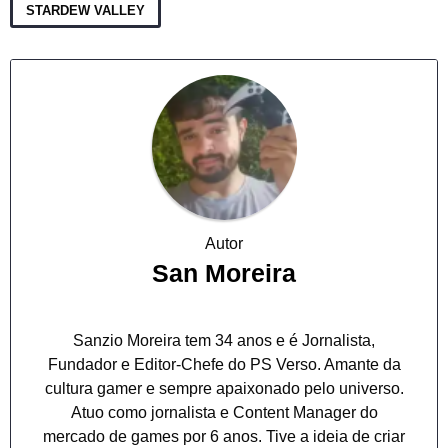
STARDEW VALLEY
Autor
San Moreira
Sanzio Moreira tem 34 anos e é Jornalista,
Fundador e Editor-Chefe do PS Verso. Amante da
cultura gamer e sempre apaixonado pelo universo.
Atuo como jornalista e Content Manager do
mercado de games por 6 anos. Tive a ideia de criar