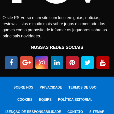
O site PS Verso é um site com foco em guias, notícias,
reviews, listas e muito mais sobre jogos e o mercado dos
games com o propósito de informar os jogadores sobre as
principais novidades.
NOSSAS REDES SOCIAIS
SOBRE NÓS
PRIVACIDADE
TERMOS DE USO
COOKIES
EQUIPE
POLÍTICA EDITORIAL
ISENÇÃO DE RESPONSABILIDADE
CONTATO
SITEMAP