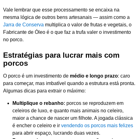
Vale lembrar que esse processamento se encaixa na
mesma lógica de outros bens artesanais — assim como a
Jarra de Conserva
multiplica o valor de frutas e vegetais, o
Fabricante de Óleo é o que faz a trufa valer o investimento
no porco.
Estratégias para lucrar mais com
porcos
O porco é um investimento de
médio e longo prazo
: caro
para começar, mas imbatível quando a estrutura está pronta.
Algumas dicas para extrair o máximo:
Multiplique o rebanho:
porcos se reproduzem em
celeiros de luxo, e quanto mais animais no celeiro,
maior a chance de nascer um filhote. A jogada clássica
é encher o celeiro e ir
vendendo os porcos mais felizes
para abrir espaço, lucrando duas vezes.