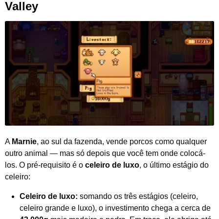
Valley
A
Marnie
, ao sul da fazenda, vende porcos como qualquer
outro animal — mas só depois que você tem onde colocá-
los. O pré-requisito é o
celeiro de luxo
, o último estágio do
celeiro:
Celeiro de luxo:
somando os três estágios (celeiro,
celeiro grande e luxo), o investimento chega a cerca de