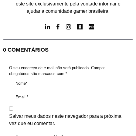
este site exclusivamente pela vontade informar e
ajudar a comunidade gamer brasileira.
0 COMENTÁRIOS
O seu endereço de e-mail não será publicado.
Campos
obrigatórios são marcados com
*
Salvar meus dados neste navegador para a próxima
vez que eu comentar.