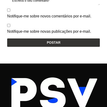
Notifique-me sobre novos comentários por e-mail.
Notifique-me sobre novas publicações por e-mail.