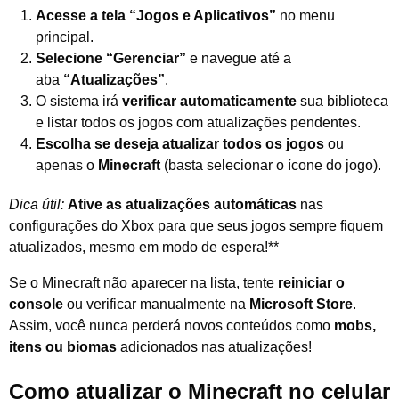
Acesse a tela “Jogos e Aplicativos”
no menu
principal.
Selecione “Gerenciar”
e navegue até a
aba
“Atualizações”
.
O sistema irá
verificar automaticamente
sua biblioteca
e listar todos os jogos com atualizações pendentes.
Escolha se deseja atualizar todos os jogos
ou
apenas o
Minecraft
(basta selecionar o ícone do jogo).
Dica útil:
Ative as atualizações automáticas
nas
configurações do Xbox para que seus jogos sempre fiquem
atualizados, mesmo em modo de espera!**
Se o Minecraft não aparecer na lista, tente
reiniciar o
console
ou verificar manualmente na
Microsoft Store
.
Assim, você nunca perderá novos conteúdos como
mobs,
itens ou biomas
adicionados nas atualizações!
Como atualizar o Minecraft no celular