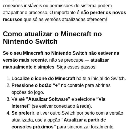
conexões instáveis ou permissões do sistema podem
atrapalhar o processo. O importante é
não perder os novos
recursos
que só as versões atualizadas oferecem!
Como atualizar o Minecraft no
Nintendo Switch
Se o seu Minecraft no Nintendo Switch não estiver na
versão mais recente
, não se preocupe —
atualizar
manualmente é simples
. Siga esses passos:
Localize o ícone do Minecraft
na tela inicial do Switch.
Pressione o botão “+”
no controle para abrir as
opções do jogo.
Vá até
“Atualizar Software”
e selecione
“Via
Internet”
(se estiver conectado à rede).
Se preferir
, e tiver outro Switch por perto com a versão
atualizada, use a opção
“Atualizar a partir de
consoles próximos”
para sincronizar localmente.