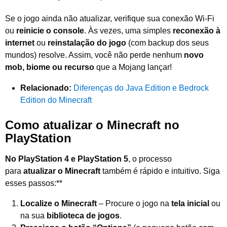
Se o jogo ainda não atualizar, verifique sua conexão Wi-Fi
ou
reinicie o console
. Às vezes, uma simples
reconexão à
internet
ou
reinstalação do jogo
(com backup dos seus
mundos) resolve. Assim, você não perde nenhum
novo
mob, biome ou recurso
que a Mojang lançar!
Relacionado:
Diferenças do Java Edition e Bedrock
Edition do Minecraft
Como atualizar o Minecraft no
PlayStation
No PlayStation 4 e PlayStation 5
, o processo
para
atualizar o Minecraft
também é rápido e intuitivo. Siga
esses passos:**
Localize o Minecraft
– Procure o jogo na
tela inicial
ou
na sua
biblioteca de jogos
.