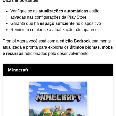
Dicas Importantes:
Verifique se as
atualizações automáticas
estão
ativadas nas configurações da Play Store
Garanta que há
espaço suficiente
no dispositivo
Reinicie o celular se a atualização não aparecer
Pronto! Agora você está com a
edição Bedrock
totalmente
atualizada e pronta para explorar os
últimos biomas, mobs
e recursos
adicionados pelo desenvolvimento.
Minecraft