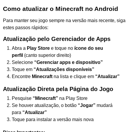
Como atualizar o Minecraft no Android
Para manter seu jogo sempre na versão mais recente, siga
estes passos rápidos:
Atualização pelo Gerenciador de Apps
Abra a
Play Store
e toque no
ícone do seu
perfil
(canto superior direito)
Selecione
“Gerenciar apps e dispositivo”
Toque em
“Atualizações disponíveis”
Encontre
Minecraft
na lista e clique em
“Atualizar”
Atualização Direta pela Página do Jogo
Pesquise
“Minecraft”
na Play Store
Se houver atualização, o botão
“Jogar”
mudará
para
“Atualizar”
Toque para instalar a versão mais nova