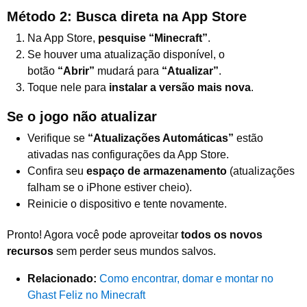
Método 2: Busca direta na App Store
Na App Store,
pesquise “Minecraft”
.
Se houver uma atualização disponível, o
botão
“Abrir”
mudará para
“Atualizar”
.
Toque nele para
instalar a versão mais nova
.
Se o jogo não atualizar
Verifique se
“Atualizações Automáticas”
estão
ativadas nas configurações da App Store.
Confira seu
espaço de armazenamento
(atualizações
falham se o iPhone estiver cheio).
Reinicie o dispositivo e tente novamente.
Pronto! Agora você pode aproveitar
todos os novos
recursos
sem perder seus mundos salvos.
Relacionado:
Como encontrar, domar e montar no
Ghast Feliz no Minecraft