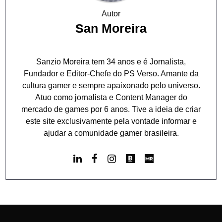
Autor
San Moreira
Sanzio Moreira tem 34 anos e é Jornalista,
Fundador e Editor-Chefe do PS Verso. Amante da
cultura gamer e sempre apaixonado pelo universo.
Atuo como jornalista e Content Manager do
mercado de games por 6 anos. Tive a ideia de criar
este site exclusivamente pela vontade informar e
ajudar a comunidade gamer brasileira.