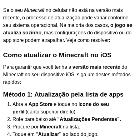
Se o seu
Minecraft
no celular não está na versão mais
recente, o processo de atualização pode variar conforme
seu sistema operacional. Na maioria dos casos,
o jogo se
atualiza sozinho
, mas configurações do dispositivo ou do
app store podem atrapalhar. Veja como resolver:
Como atualizar o Minecraft no iOS
Para garantir que você tenha a
versão mais recente
do
Minecraft no seu dispositivo iOS, siga um destes métodos
rápidos:
Método 1: Atualização pela lista de apps
Abra a
App Store
e toque no
ícone do seu
perfil
(canto superior direito).
Role para baixo até
“Atualizações Pendentes”
.
Procure por
Minecraft
na lista.
Toque em
“Atualizar”
ao lado do jogo.