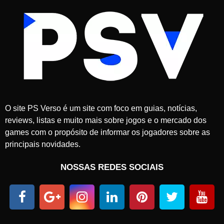
O site PS Verso é um site com foco em guias, notícias,
reviews, listas e muito mais sobre jogos e o mercado dos
games com o propósito de informar os jogadores sobre as
principais novidades.
NOSSAS REDES SOCIAIS