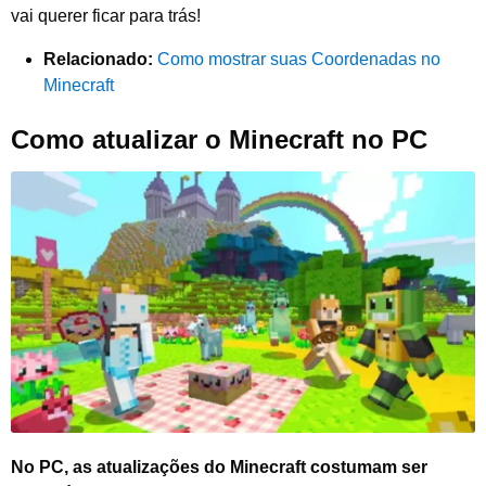
vai querer ficar para trás!
Relacionado:
Como mostrar suas Coordenadas no
Minecraft
Como atualizar o Minecraft no PC
No PC, as atualizações do Minecraft costumam ser