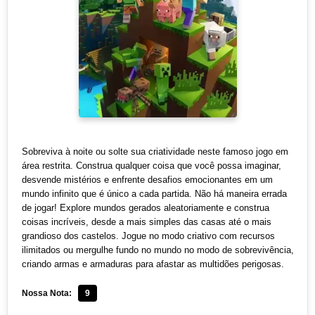
Sobreviva à noite ou solte sua criatividade neste famoso jogo em
área restrita. Construa qualquer coisa que você possa imaginar,
desvende mistérios e enfrente desafios emocionantes em um
mundo infinito que é único a cada partida. Não há maneira errada
de jogar! Explore mundos gerados aleatoriamente e construa
coisas incríveis, desde a mais simples das casas até o mais
grandioso dos castelos. Jogue no modo criativo com recursos
ilimitados ou mergulhe fundo no mundo no modo de sobrevivência,
criando armas e armaduras para afastar as multidões perigosas.
Nossa Nota:
9