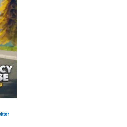
itter