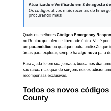
Atualizado e Verificado em 8 de agosto de
Os códigos ativos mais recentes de Emerge
procurando mais!
Quais os melhores
Códigos
Emergency Respons
no Roblox que oferece liberdade única. Você pod
um
paramédico
ou qualquer outra profissão que 
áreas para explorar, sempre há
algo novo
para de
Para ajudá-lo em sua jornada, buscamos diariam
são raros, mas quando surgem, nós os adicionamo
recompensas exclusivas.
Todos os novos códigos
County