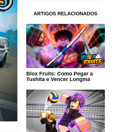
ARTIGOS RELACIONADOS
Blox Fruits: Como Pegar a
Tushita e Vencer Longma