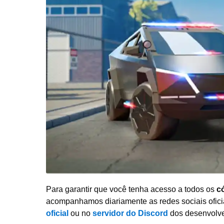
Para garantir que você tenha acesso a todos os
c
acompanhamos diariamente as redes sociais ofic
oficial
ou no
servidor do Discord
dos desenvolve