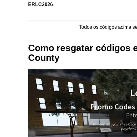
ERLC2026
Todos os códigos acima 
Como resgatar códigos 
County