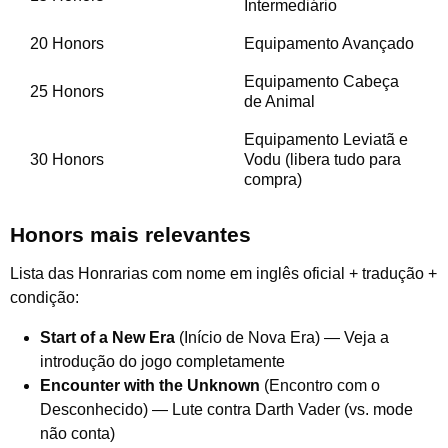
Intermediário
20 Honors
Equipamento Avançado
Equipamento Cabeça
25 Honors
de Animal
Equipamento Leviatã e
30 Honors
Vodu (libera tudo para
compra)
Honors mais relevantes
Lista das Honrarias com nome em inglês oficial + tradução +
condição:
Start of a New Era
(Início de Nova Era) — Veja a
introdução do jogo completamente
Encounter with the Unknown
(Encontro com o
Desconhecido) — Lute contra Darth Vader (vs. mode
não conta)