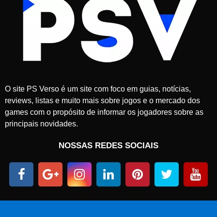
O site PS Verso é um site com foco em guias, notícias,
reviews, listas e muito mais sobre jogos e o mercado dos
games com o propósito de informar os jogadores sobre as
principais novidades.
NOSSAS REDES SOCIAIS