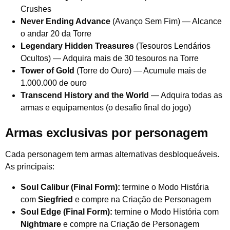
Crushes
Never Ending Advance
(Avanço Sem Fim) — Alcance
o andar 20 da Torre
Legendary Hidden Treasures
(Tesouros Lendários
Ocultos) — Adquira mais de 30 tesouros na Torre
Tower of Gold
(Torre do Ouro) — Acumule mais de
1.000.000 de ouro
Transcend History and the World
— Adquira todas as
armas e equipamentos (o desafio final do jogo)
Armas exclusivas por personagem
Cada personagem tem armas alternativas desbloqueáveis.
As principais:
Soul Calibur (Final Form):
termine o Modo História
com
Siegfried
e compre na Criação de Personagem
Soul Edge (Final Form):
termine o Modo História com
Nightmare
e compre na Criação de Personagem