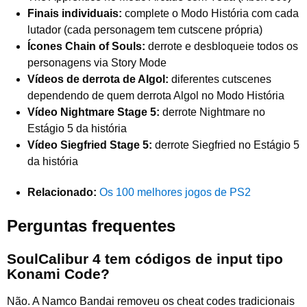
Finais individuais:
complete o Modo História com cada
lutador (cada personagem tem cutscene própria)
Ícones Chain of Souls:
derrote e desbloqueie todos os
personagens via Story Mode
Vídeos de derrota de Algol:
diferentes cutscenes
dependendo de quem derrota Algol no Modo História
Vídeo Nightmare Stage 5:
derrote Nightmare no
Estágio 5 da história
Vídeo Siegfried Stage 5:
derrote Siegfried no Estágio 5
da história
Relacionado:
Os 100 melhores jogos de PS2
Perguntas frequentes
SoulCalibur 4 tem códigos de input tipo
Konami Code?
Não. A Namco Bandai removeu os cheat codes tradicionais