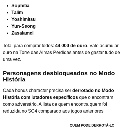
Sophitia
Talim
Yoshimitsu
Yun-Seong
Zasalamel
Total para comprar todos:
44.000 de ouro
. Vale acumular
ouro na Torre das Almas Perdidas antes de gastar tudo de
uma vez.
Personagens desbloqueados no Modo
História
Cada bonus character precisa ser
derrotado no Modo
História com lutadores específicos
que o encontram
como adversário. A lista de quem encontra quem foi
reduzida no SC4 comparado aos jogos anteriores:
QUEM PODE DERROTÁ-LO