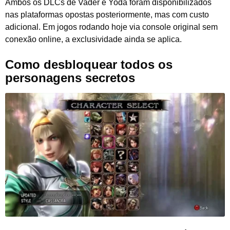
Ambos os DLCs de Vader e Yoda foram disponibilizados
nas plataformas opostas posteriormente, mas com custo
adicional. Em jogos rodando hoje via console original sem
conexão online, a exclusividade ainda se aplica.
Como desbloquear todos os
personagens secretos