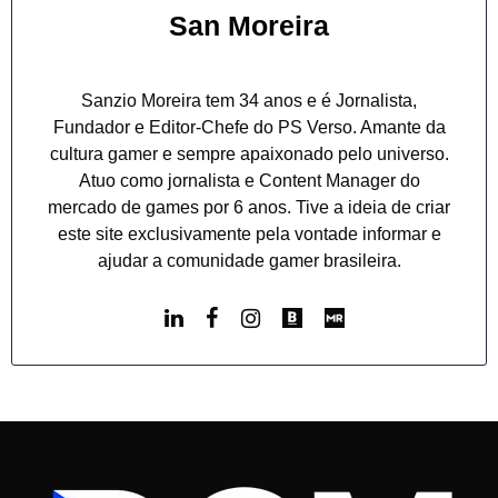
San Moreira
Sanzio Moreira tem 34 anos e é Jornalista,
Fundador e Editor-Chefe do PS Verso. Amante da
cultura gamer e sempre apaixonado pelo universo.
Atuo como jornalista e Content Manager do
mercado de games por 6 anos. Tive a ideia de criar
este site exclusivamente pela vontade informar e
ajudar a comunidade gamer brasileira.