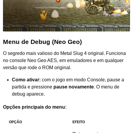
Menu de Debug (Neo Geo)
O segredo mais valioso do Metal Slug 4 original. Funciona
no console Neo Geo AES, em emuladores e em qualquer
versão que rode o ROM original.
Como ativar:
com o jogo em modo Console, pause a
partida e pressione
pause novamente
. O menu de
debug aparece.
Opções principais do menu:
OPÇÃO
EFEITO