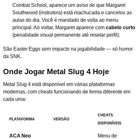
Combat School, aparece um aviso de que Margaret
Southwood (instrutora) está machucada e cancelou as
aulas do dia. Você é mandado de volta ao menu
principal. Ao voltar, Margaret aparece com
cabelo curto
(penalidade visual permanente até resetar perfil).
São Easter Eggs sem impacto na jogabilidade — só humor
da SNK.
Onde Jogar Metal Slug 4 Hoje
Metal Slug 4 está disponível em várias plataformas
modernas, com cheats funcionando de forma diferente em
cada uma:
CHEATS
PLATAFORMA
VERSÃO
DISPONÍVEIS
ACA Neo
Menu de