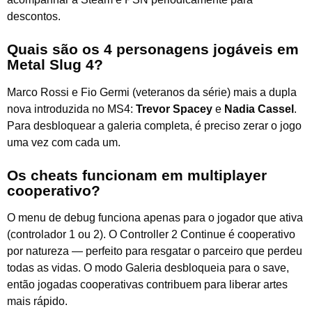
descontos.
Quais são os 4 personagens jogáveis em
Metal Slug 4?
Marco Rossi e Fio Germi (veteranos da série) mais a dupla
nova introduzida no MS4:
Trevor Spacey
e
Nadia Cassel
.
Para desbloquear a galeria completa, é preciso zerar o jogo
uma vez com cada um.
Os cheats funcionam em multiplayer
cooperativo?
O menu de debug funciona apenas para o jogador que ativa
(controlador 1 ou 2). O Controller 2 Continue é cooperativo
por natureza — perfeito para resgatar o parceiro que perdeu
todas as vidas. O modo Galeria desbloqueia para o save,
então jogadas cooperativas contribuem para liberar artes
mais rápido.