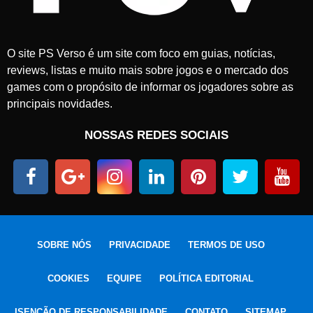
O site PS Verso é um site com foco em guias, notícias,
reviews, listas e muito mais sobre jogos e o mercado dos
games com o propósito de informar os jogadores sobre as
principais novidades.
NOSSAS REDES SOCIAIS
SOBRE NÓS
PRIVACIDADE
TERMOS DE USO
COOKIES
EQUIPE
POLÍTICA EDITORIAL
ISENÇÃO DE RESPONSABILIDADE
CONTATO
SITEMAP