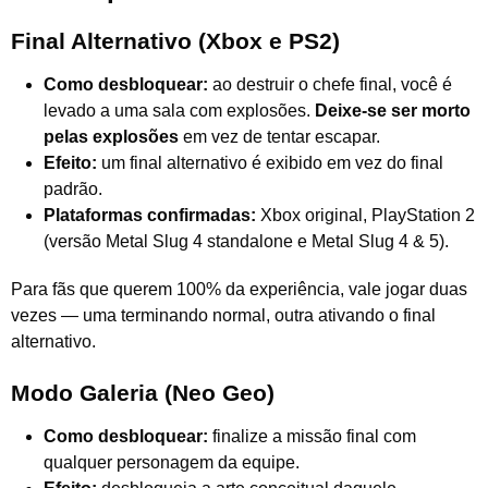
Final Alternativo (Xbox e PS2)
Como desbloquear:
ao destruir o chefe final, você é
levado a uma sala com explosões.
Deixe-se ser morto
pelas explosões
em vez de tentar escapar.
Efeito:
um final alternativo é exibido em vez do final
padrão.
Plataformas confirmadas:
Xbox original, PlayStation 2
(versão Metal Slug 4 standalone e Metal Slug 4 & 5).
Para fãs que querem 100% da experiência, vale jogar duas
vezes — uma terminando normal, outra ativando o final
alternativo.
Modo Galeria (Neo Geo)
Como desbloquear:
finalize a missão final com
qualquer personagem da equipe.