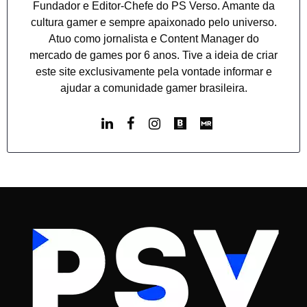
Fundador e Editor-Chefe do PS Verso. Amante da
cultura gamer e sempre apaixonado pelo universo.
Atuo como jornalista e Content Manager do
mercado de games por 6 anos. Tive a ideia de criar
este site exclusivamente pela vontade informar e
ajudar a comunidade gamer brasileira.