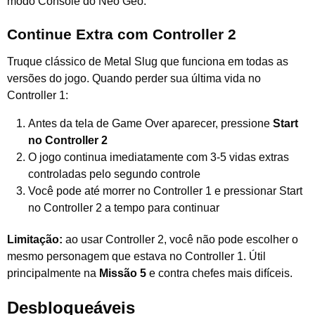
modo Console do Neo Geo.
Continue Extra com Controller 2
Truque clássico de Metal Slug que funciona em todas as
versões do jogo. Quando perder sua última vida no
Controller 1:
Antes da tela de Game Over aparecer, pressione
Start
no Controller 2
O jogo continua imediatamente com 3-5 vidas extras
controladas pelo segundo controle
Você pode até morrer no Controller 1 e pressionar Start
no Controller 2 a tempo para continuar
Limitação:
ao usar Controller 2, você não pode escolher o
mesmo personagem que estava no Controller 1. Útil
principalmente na
Missão 5
e contra chefes mais difíceis.
Desbloqueáveis