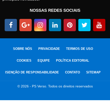
NOSSAS REDES SOCIAIS
SOBRE NÓS
PRIVACIDADE
TERMOS DE USO
COOKIES
EQUIPE
POLÍTICA EDITORIAL
ISENÇÃO DE RESPONSABILIDADE
CONTATO
SITEMAP
© 2026 - PS Verso. Todos os direitos reservados