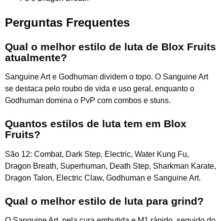
Perguntas Frequentes
Qual o melhor estilo de luta de Blox Fruits
atualmente?
Sanguine Art e Godhuman dividem o topo. O Sanguine Art
se destaca pelo roubo de vida e uso geral, enquanto o
Godhuman domina o PvP com combos e stuns.
Quantos estilos de luta tem em Blox
Fruits?
São 12: Combat, Dark Step, Electric, Water Kung Fu,
Dragon Breath, Superhuman, Death Step, Sharkman Karate,
Dragon Talon, Electric Claw, Godhuman e Sanguine Art.
Qual o melhor estilo de luta para grind?
O Sanguine Art, pela cura embutida e M1 rápido, seguido do