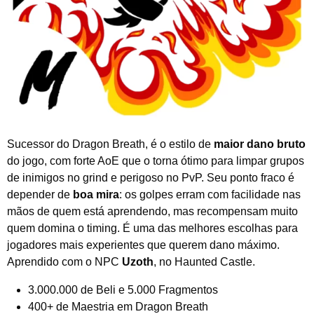
Sucessor do Dragon Breath, é o estilo de
maior dano bruto
do jogo, com forte AoE que o torna ótimo para limpar grupos
de inimigos no grind e perigoso no PvP. Seu ponto fraco é
depender de
boa mira
: os golpes erram com facilidade nas
mãos de quem está aprendendo, mas recompensam muito
quem domina o timing. É uma das melhores escolhas para
jogadores mais experientes que querem dano máximo.
Aprendido com o NPC
Uzoth
, no Haunted Castle.
3.000.000 de Beli e 5.000 Fragmentos
400+ de Maestria em Dragon Breath