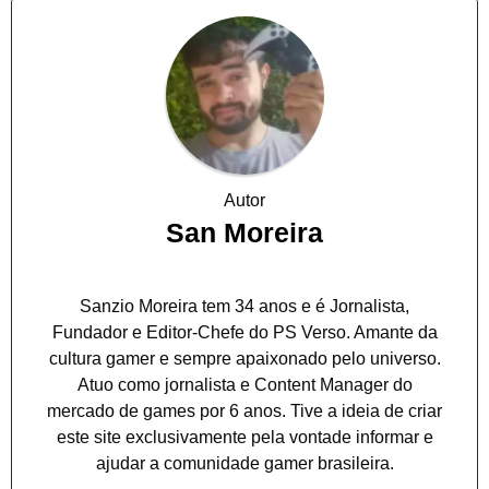
Autor
San Moreira
Sanzio Moreira tem 34 anos e é Jornalista,
Fundador e Editor-Chefe do PS Verso. Amante da
cultura gamer e sempre apaixonado pelo universo.
Atuo como jornalista e Content Manager do
mercado de games por 6 anos. Tive a ideia de criar
este site exclusivamente pela vontade informar e
ajudar a comunidade gamer brasileira.