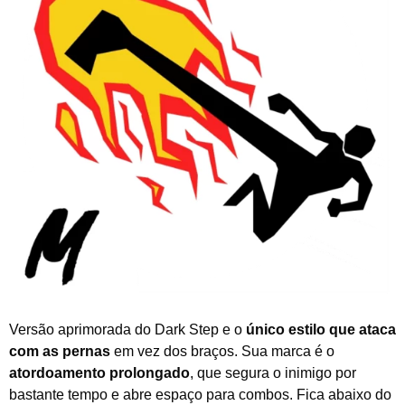
Versão aprimorada do Dark Step e o
único estilo que ataca
com as pernas
em vez dos braços. Sua marca é o
atordoamento prolongado
, que segura o inimigo por
bastante tempo e abre espaço para combos. Fica abaixo do