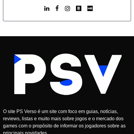
O site PS Verso é um site com foco em guias, notícias,
reviews, listas e muito mais sobre jogos e o mercado dos
games com o propósito de informar os jogadores sobre as
principais novidades.