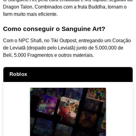
Dragon Talon. Combinados com a fruta Buddha, tornam o
farm muito mais eficiente.
Como conseguir o Sanguine Art?
Com o NPC Shafi, no Tiki Outpost, entregando um Coração
de Leviatã (dropado pelo Leviatã) junto de 5.000.000 de
Beli, 5.000 Fragmentos e outros materiais.
Roblox