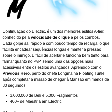
Continuação do Electric, é um dos melhores estilos A-tier,
conhecido pela
velocidade de clique
e pelos combos.
Cada golpe sai rápido e com pouco tempo de recarga, o que
facilita encadear sequências longas e manter a pressão
sobre o inimigo. É fácil de acertar e funciona bem tanto para
farmar quanto no PvP, sendo uma das opções mais
acessíveis entre os estilos avançados. Aprendido com o
Previous Hero
, perto do chefe Longma na Floating Turtle,
após completar a missão de chegar à Mansão em menos de
30 segundos.
3.000.000 de Beli e 5.000 Fragmentos
400+ de Maestria em Electric