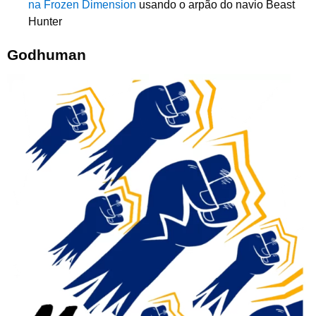
na Frozen Dimension
usando o arpão do navio Beast
Hunter
Godhuman