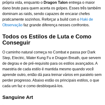
própria vida, enquanto o
Dragon Talon
entrega o maior
dano bruto para quem acerta os golpes. Esses três também
dominam as raids, sendo capazes de encarar chefes
praticamente sozinhos. Reforçar a build com o
Haki de
Observação
faz grande diferença nesses confrontos.
Todos os Estilos de Luta e Como
Conseguir
O caminho natural começa no Combat e passa por Dark
Step, Electric, Water Kung Fu e Dragon Breath, que servem
de degrau e de pré-requisito para os estilos avançados. A
maestria de cada estilo é mantida mesmo quando você
aprende outro, então dá para treinar vários em paralelo sem
perder progresso. Abaixo estão os principais estilos, o que
cada um faz e como desbloqueá-los.
Sanguine Art