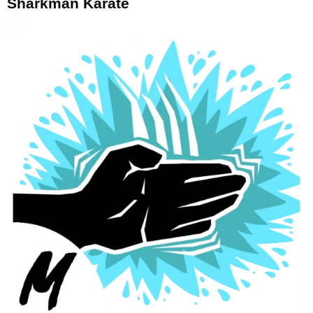
Sharkman Karate