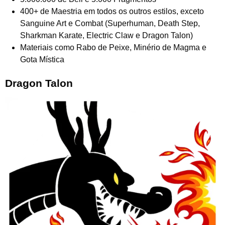
400+ de Maestria em todos os outros estilos, exceto
Sanguine Art e Combat (Superhuman, Death Step,
Sharkman Karate, Electric Claw e Dragon Talon)
Materiais como Rabo de Peixe, Minério de Magma e
Gota Mística
Dragon Talon