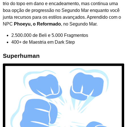
trio do topo em dano e encadeamento, mas continua uma
boa opção de progressão no Segundo Mar enquanto você
junta recursos para os estilos avançados. Aprendido com o
NPC
Phoeyu, o Reformado
, no Segundo Mar.
2.500.000 de Beli e 5.000 Fragmentos
400+ de Maestria em Dark Step
Superhuman