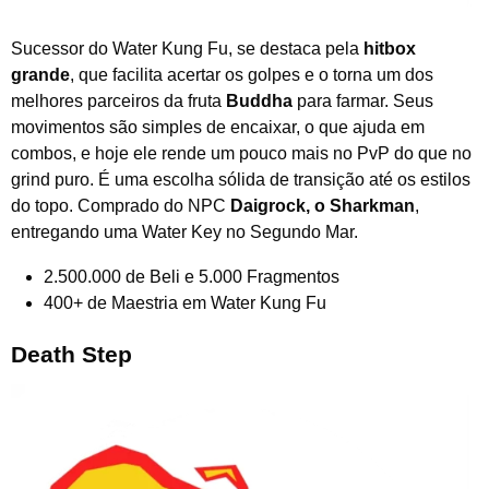
Sucessor do Water Kung Fu, se destaca pela
hitbox
grande
, que facilita acertar os golpes e o torna um dos
melhores parceiros da fruta
Buddha
para farmar. Seus
movimentos são simples de encaixar, o que ajuda em
combos, e hoje ele rende um pouco mais no PvP do que no
grind puro. É uma escolha sólida de transição até os estilos
do topo. Comprado do NPC
Daigrock, o Sharkman
,
entregando uma Water Key no Segundo Mar.
2.500.000 de Beli e 5.000 Fragmentos
400+ de Maestria em Water Kung Fu
Death Step