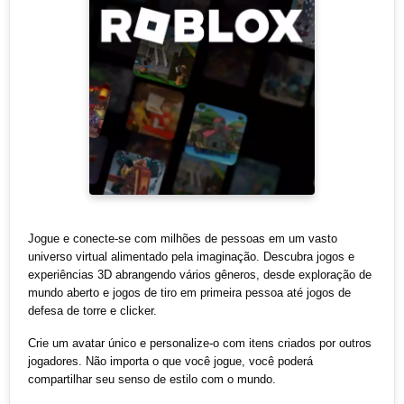
Jogue e conecte-se com milhões de pessoas em um vasto
universo virtual alimentado pela imaginação. Descubra jogos e
experiências 3D abrangendo vários gêneros, desde exploração de
mundo aberto e jogos de tiro em primeira pessoa até jogos de
defesa de torre e clicker.
Crie um avatar único e personalize-o com itens criados por outros
jogadores. Não importa o que você jogue, você poderá
compartilhar seu senso de estilo com o mundo.