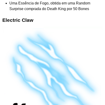
Uma Essência de Fogo, obtida em uma Random
Surprise comprada do Death King por 50 Bones
Electric Claw