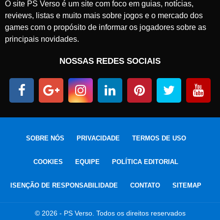
O site PS Verso é um site com foco em guias, notícias,
reviews, listas e muito mais sobre jogos e o mercado dos
games com o propósito de informar os jogadores sobre as
principais novidades.
NOSSAS REDES SOCIAIS
SOBRE NÓS
PRIVACIDADE
TERMOS DE USO
COOKIES
EQUIPE
POLÍTICA EDITORIAL
ISENÇÃO DE RESPONSABILIDADE
CONTATO
SITEMAP
© 2026 - PS Verso. Todos os direitos reservados