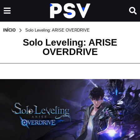
INÍCIO
Solo Leveling: ARISE OVERDRIVE
Solo Leveling: ARISE
OVERDRIVE