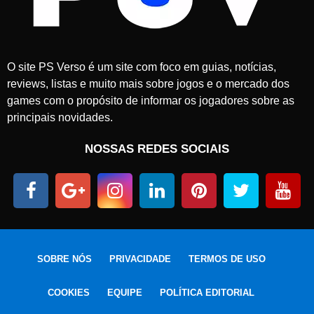
2
5
O site PS Verso é um site com foco em guias, notícias,
reviews, listas e muito mais sobre jogos e o mercado dos
games com o propósito de informar os jogadores sobre as
principais novidades.
NOSSAS REDES SOCIAIS
SOBRE NÓS
PRIVACIDADE
TERMOS DE USO
COOKIES
EQUIPE
POLÍTICA EDITORIAL