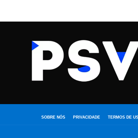
SOBRE NÓS
PRIVACIDADE
TERMOS DE U