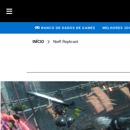
BANCO DE DADOS DE GAMES
MELHORES JOG
INÍCIO
NieR Replicant