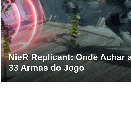
NieR Replicant: Onde Achar 
33 Armas do Jogo