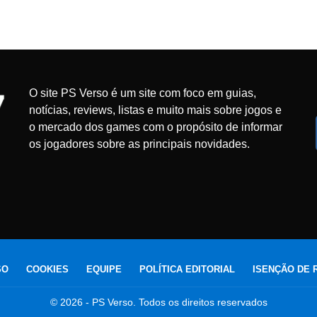
O site PS Verso é um site com foco em guias,
notícias, reviews, listas e muito mais sobre jogos e
o mercado dos games com o propósito de informar
os jogadores sobre as principais novidades.
SO
COOKIES
EQUIPE
POLÍTICA EDITORIAL
ISENÇÃO DE 
© 2026 - PS Verso. Todos os direitos reservados