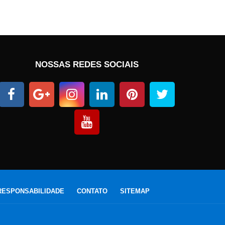
NOSSAS REDES SOCIAIS
RESPONSABILIDADE
CONTATO
SITEMAP