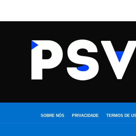
SOBRE NÓS
PRIVACIDADE
TERMOS DE U