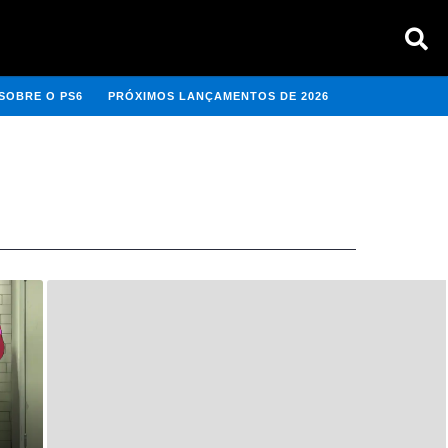
SOBRE O PS6
PRÓXIMOS LANÇAMENTOS DE 2026