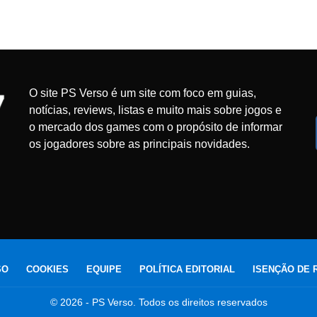
O site PS Verso é um site com foco em guias,
notícias, reviews, listas e muito mais sobre jogos e
o mercado dos games com o propósito de informar
os jogadores sobre as principais novidades.
SO
COOKIES
EQUIPE
POLÍTICA EDITORIAL
ISENÇÃO DE 
© 2026 - PS Verso. Todos os direitos reservados