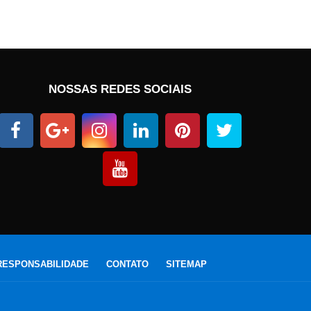
NOSSAS REDES SOCIAIS
RESPONSABILIDADE
CONTATO
SITEMAP