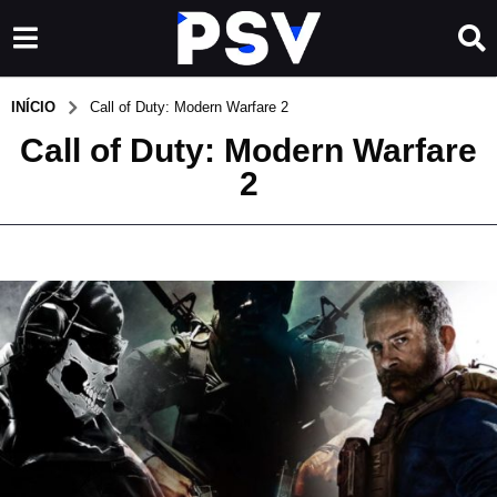
INÍCIO
Call of Duty: Modern Warfare 2
Call of Duty: Modern Warfare
2