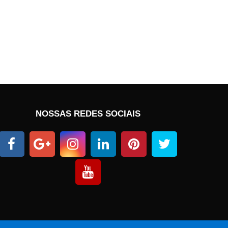
NOSSAS REDES SOCIAIS