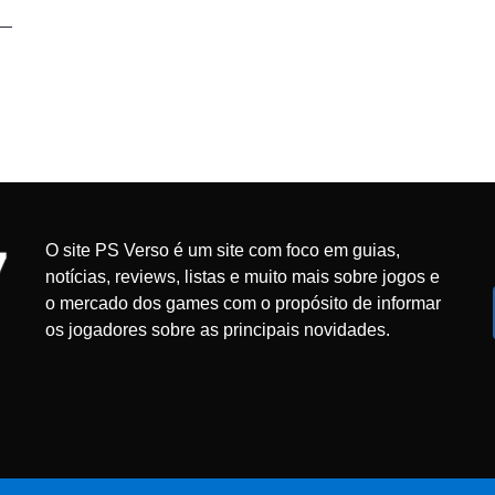
O site PS Verso é um site com foco em guias,
notícias, reviews, listas e muito mais sobre jogos e
o mercado dos games com o propósito de informar
os jogadores sobre as principais novidades.