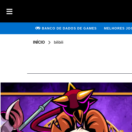
BANCO DE DADOS DE GAMES
MELHORES JOG
INÍCIO
bilibili