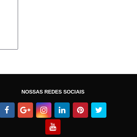
NOSSAS REDES SOCIAIS