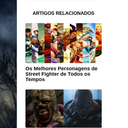
ARTIGOS RELACIONADOS
Os Melhores Personagens de
Street Fighter de Todos os
Tempos