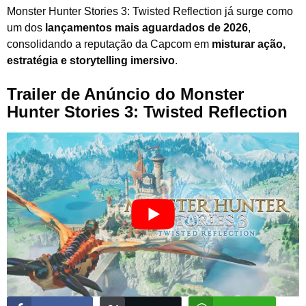
Monster Hunter Stories 3: Twisted Reflection já surge como
um dos
lançamentos mais aguardados de 2026
,
consolidando a reputação da Capcom em
misturar ação,
estratégia e storytelling imersivo
.
Trailer de Anúncio do Monster
Hunter Stories 3: Twisted Reflection