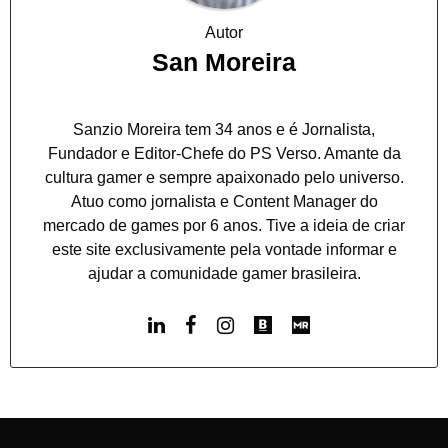
Autor
San Moreira
Sanzio Moreira tem 34 anos e é Jornalista,
Fundador e Editor-Chefe do PS Verso. Amante da
cultura gamer e sempre apaixonado pelo universo.
Atuo como jornalista e Content Manager do
mercado de games por 6 anos. Tive a ideia de criar
este site exclusivamente pela vontade informar e
ajudar a comunidade gamer brasileira.