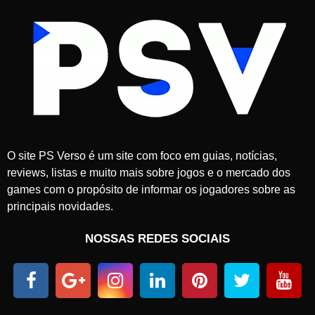
O site PS Verso é um site com foco em guias, notícias,
reviews, listas e muito mais sobre jogos e o mercado dos
games com o propósito de informar os jogadores sobre as
principais novidades.
NOSSAS REDES SOCIAIS