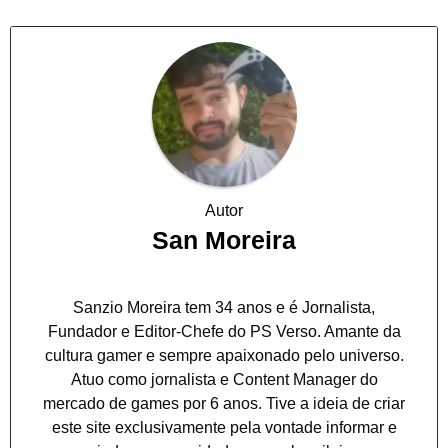
Autor
San Moreira
Sanzio Moreira tem 34 anos e é Jornalista,
Fundador e Editor-Chefe do PS Verso. Amante da
cultura gamer e sempre apaixonado pelo universo.
Atuo como jornalista e Content Manager do
mercado de games por 6 anos. Tive a ideia de criar
este site exclusivamente pela vontade informar e