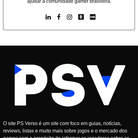
ajudar a comunidade gamer brasileira.
O site PS Verso é um site com foco em guias, notícias,
reviews, listas e muito mais sobre jogos e o mercado dos