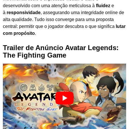
desenvolvido com uma atenção meticulosa à
fluidez
e
à
responsividade
, assegurando uma integridade online de
alta qualidade. Tudo isso converge para uma proposta
central: permitir que o jogador descubra o que significa
lutar
com propósito
.
Trailer de Anúncio Avatar Legends:
The Fighting Game