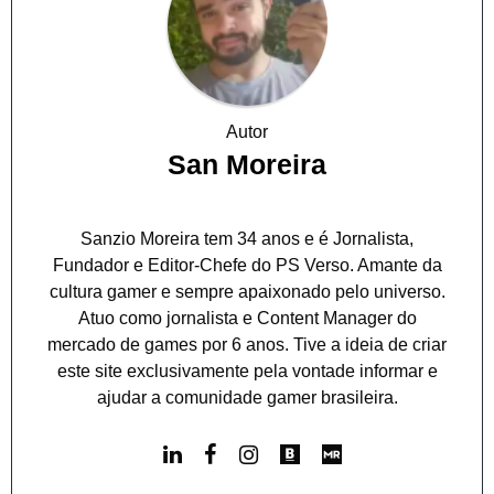
Autor
San Moreira
Sanzio Moreira tem 34 anos e é Jornalista,
Fundador e Editor-Chefe do PS Verso. Amante da
cultura gamer e sempre apaixonado pelo universo.
Atuo como jornalista e Content Manager do
mercado de games por 6 anos. Tive a ideia de criar
este site exclusivamente pela vontade informar e
ajudar a comunidade gamer brasileira.