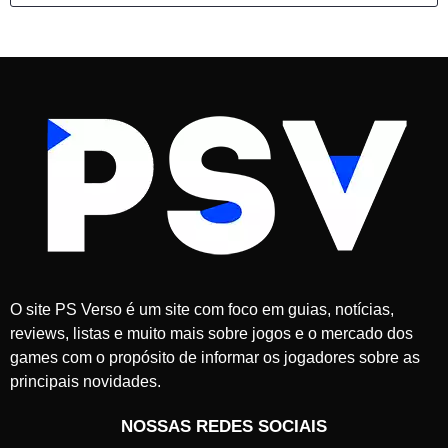
O site PS Verso é um site com foco em guias, notícias,
reviews, listas e muito mais sobre jogos e o mercado dos
games com o propósito de informar os jogadores sobre as
principais novidades.
NOSSAS REDES SOCIAIS