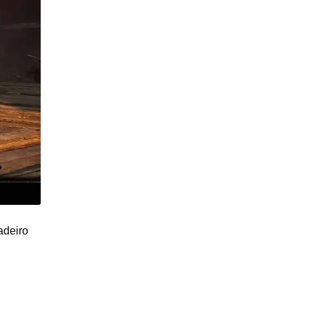
adeiro