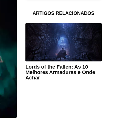
ARTIGOS RELACIONADOS
Lords of the Fallen: As 10
Melhores Armaduras e Onde
Achar