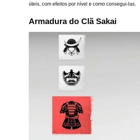
úteis, com efeitos por nível e como consegui-las.
Armadura do Clã Sakai