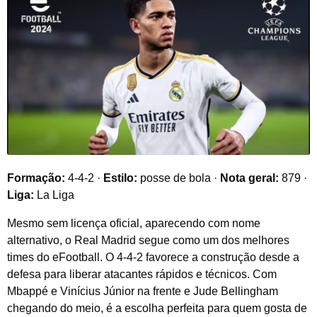
Formação:
4-4-2 ·
Estilo:
posse de bola ·
Nota geral:
879 ·
Liga:
La Liga
Mesmo sem licença oficial, aparecendo com nome
alternativo, o Real Madrid segue como um dos melhores
times do eFootball. O 4-4-2 favorece a construção desde a
defesa para liberar atacantes rápidos e técnicos. Com
Mbappé e Vinícius Júnior na frente e Jude Bellingham
chegando do meio, é a escolha perfeita para quem gosta de