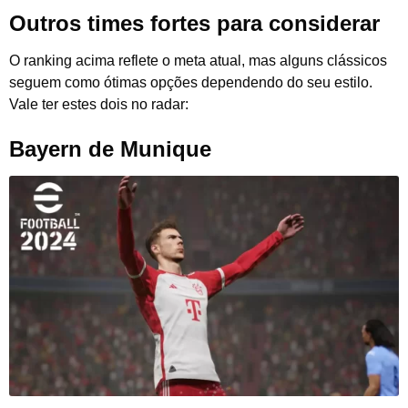
Outros times fortes para considerar
O ranking acima reflete o meta atual, mas alguns clássicos
seguem como ótimas opções dependendo do seu estilo.
Vale ter estes dois no radar:
Bayern de Munique