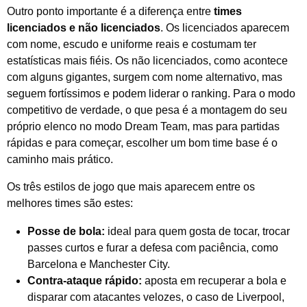
Outro ponto importante é a diferença entre
times
licenciados e não licenciados
. Os licenciados aparecem
com nome, escudo e uniforme reais e costumam ter
estatísticas mais fiéis. Os não licenciados, como acontece
com alguns gigantes, surgem com nome alternativo, mas
seguem fortíssimos e podem liderar o ranking. Para o modo
competitivo de verdade, o que pesa é a montagem do seu
próprio elenco no modo Dream Team, mas para partidas
rápidas e para começar, escolher um bom time base é o
caminho mais prático.
Os três estilos de jogo que mais aparecem entre os
melhores times são estes:
Posse de bola:
ideal para quem gosta de tocar, trocar
passes curtos e furar a defesa com paciência, como
Barcelona e Manchester City.
Contra-ataque rápido:
aposta em recuperar a bola e
disparar com atacantes velozes, o caso de Liverpool,