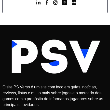
O site PS Verso é um site com foco em guias, notícias,
reviews, listas e muito mais sobre jogos e o mercado dos
games com o propósito de informar os jogadores sobre as
principais novidades.