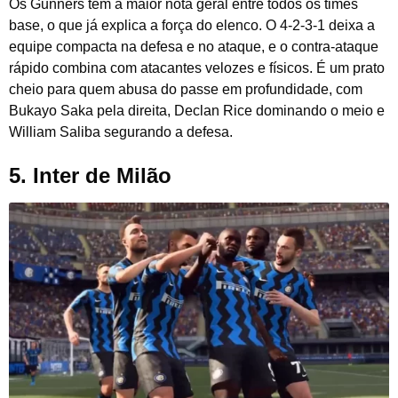
Os Gunners têm a maior nota geral entre todos os times
base, o que já explica a força do elenco. O 4-2-3-1 deixa a
equipe compacta na defesa e no ataque, e o contra-ataque
rápido combina com atacantes velozes e físicos. É um prato
cheio para quem abusa do passe em profundidade, com
Bukayo Saka pela direita, Declan Rice dominando o meio e
William Saliba segurando a defesa.
5. Inter de Milão