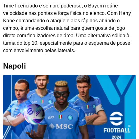
Time licenciado e sempre poderoso, o Bayern reúne
velocidade nas pontas e força física no elenco. Com Harry
Kane comandando o ataque e alas rápidos abrindo o
campo, é uma escolha natural para quem gosta de jogo
direto com finalizadores de área. Uma alternativa sólida à
turma do top 10, especialmente para o esquema de posse
com envolvimento pelas laterais.
Napoli