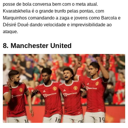
posse de bola conversa bem com o meta atual.
Kvaratskhelia é o grande trunfo pelas pontas, com
Marquinhos comandando a zaga e jovens como Barcola e
Désiré Doué dando velocidade e imprevisibilidade ao
ataque.
8. Manchester United