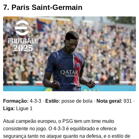
7. Paris Saint-Germain
Formação:
4-3-3 ·
Estilo:
posse de bola ·
Nota geral:
931 ·
Liga:
Ligue 1
Atual campeão europeu, o PSG tem um time muito
consistente no jogo. O 4-3-3 é equilibrado e oferece
segurança tanto no ataque quanto na defesa, e o estilo de