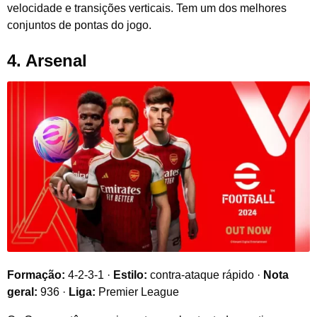
velocidade e transições verticais. Tem um dos melhores
conjuntos de pontas do jogo.
4. Arsenal
Formação:
4-2-3-1 ·
Estilo:
contra-ataque rápido ·
Nota
geral:
936 ·
Liga:
Premier League