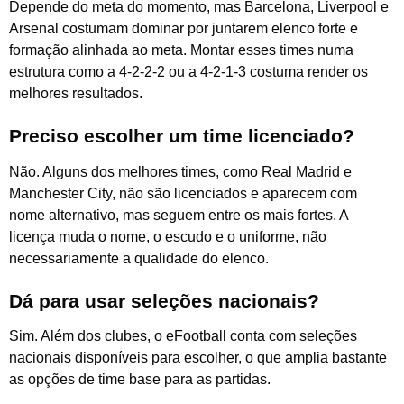
Depende do meta do momento, mas Barcelona, Liverpool e
Arsenal costumam dominar por juntarem elenco forte e
formação alinhada ao meta. Montar esses times numa
estrutura como a 4-2-2-2 ou a 4-2-1-3 costuma render os
melhores resultados.
Preciso escolher um time licenciado?
Não. Alguns dos melhores times, como Real Madrid e
Manchester City, não são licenciados e aparecem com
nome alternativo, mas seguem entre os mais fortes. A
licença muda o nome, o escudo e o uniforme, não
necessariamente a qualidade do elenco.
Dá para usar seleções nacionais?
Sim. Além dos clubes, o eFootball conta com seleções
nacionais disponíveis para escolher, o que amplia bastante
as opções de time base para as partidas.