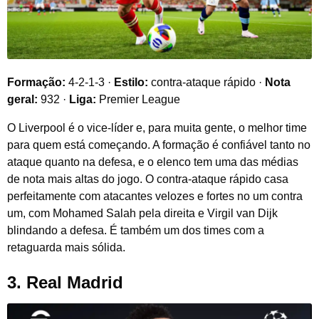
Formação:
4-2-1-3 ·
Estilo:
contra-ataque rápido ·
Nota
geral:
932 ·
Liga:
Premier League
O Liverpool é o vice-líder e, para muita gente, o melhor time
para quem está começando. A formação é confiável tanto no
ataque quanto na defesa, e o elenco tem uma das médias
de nota mais altas do jogo. O contra-ataque rápido casa
perfeitamente com atacantes velozes e fortes no um contra
um, com Mohamed Salah pela direita e Virgil van Dijk
blindando a defesa. É também um dos times com a
retaguarda mais sólida.
3. Real Madrid