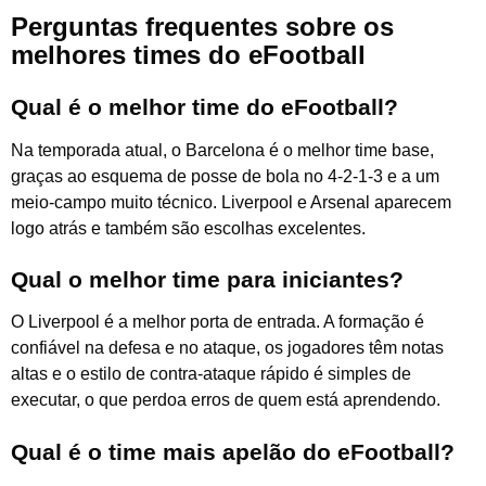
Perguntas frequentes sobre os
melhores times do eFootball
Qual é o melhor time do eFootball?
Na temporada atual, o Barcelona é o melhor time base,
graças ao esquema de posse de bola no 4-2-1-3 e a um
meio-campo muito técnico. Liverpool e Arsenal aparecem
logo atrás e também são escolhas excelentes.
Qual o melhor time para iniciantes?
O Liverpool é a melhor porta de entrada. A formação é
confiável na defesa e no ataque, os jogadores têm notas
altas e o estilo de contra-ataque rápido é simples de
executar, o que perdoa erros de quem está aprendendo.
Qual é o time mais apelão do eFootball?