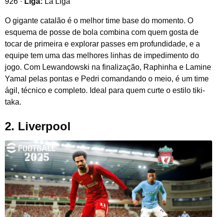
926 ·
Liga:
La Liga
O gigante catalão é o melhor time base do momento. O
esquema de posse de bola combina com quem gosta de
tocar de primeira e explorar passes em profundidade, e a
equipe tem uma das melhores linhas de impedimento do
jogo. Com Lewandowski na finalização, Raphinha e Lamine
Yamal pelas pontas e Pedri comandando o meio, é um time
ágil, técnico e completo. Ideal para quem curte o estilo tiki-
taka.
2. Liverpool