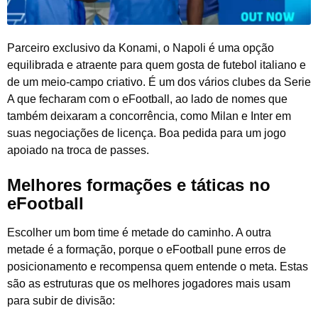
Parceiro exclusivo da Konami, o Napoli é uma opção
equilibrada e atraente para quem gosta de futebol italiano e
de um meio-campo criativo. É um dos vários clubes da Serie
A que fecharam com o eFootball, ao lado de nomes que
também deixaram a concorrência, como Milan e Inter em
suas negociações de licença. Boa pedida para um jogo
apoiado na troca de passes.
Melhores formações e táticas no
eFootball
Escolher um bom time é metade do caminho. A outra
metade é a formação, porque o eFootball pune erros de
posicionamento e recompensa quem entende o meta. Estas
são as estruturas que os melhores jogadores mais usam
para subir de divisão: