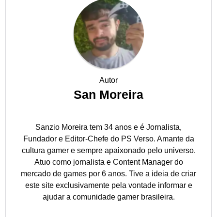
Autor
San Moreira
Sanzio Moreira tem 34 anos e é Jornalista,
Fundador e Editor-Chefe do PS Verso. Amante da
cultura gamer e sempre apaixonado pelo universo.
Atuo como jornalista e Content Manager do
mercado de games por 6 anos. Tive a ideia de criar
este site exclusivamente pela vontade informar e
ajudar a comunidade gamer brasileira.