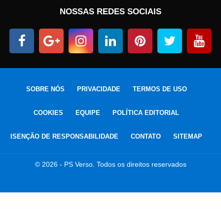
NOSSAS REDES SOCIAIS
SOBRE NÓS
PRIVACIDADE
TERMOS DE USO
COOKIES
EQUIPE
POLÍTICA EDITORIAL
ISENÇÃO DE RESPONSABILIDADE
CONTATO
SITEMAP
© 2026 - PS Verso. Todos os direitos reservados