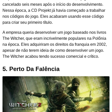
cancelado seis meses após o início do desenvolvimento.
Nessa época, a CD Projekt já havia começado a trabalhar
nos códigos do jogo. Eles acabaram usando esse código
para criar seu primeiro título.
A empresa queria desenvolver um jogo baseado nos livros
The Witcher, que eram incrivelmente populares na Polônia
na época. Eles adquiriram os direitos da franquia em 2002,
apesar de não terem ideia de como desenvolver um jogo.
The Witcher acabou tendo sucesso comercial e crítico.
5. Perto Da Falência