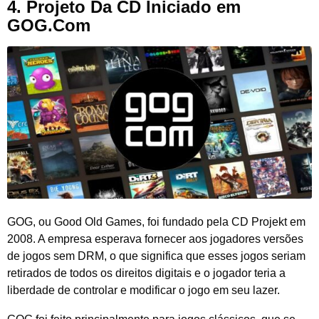
4. Projeto Da CD Iniciado em
GOG.Com
GOG, ou Good Old Games, foi fundado pela CD Projekt em
2008. A empresa esperava fornecer aos jogadores versões
de jogos sem DRM, o que significa que esses jogos seriam
retirados de todos os direitos digitais e o jogador teria a
liberdade de controlar e modificar o jogo em seu lazer.