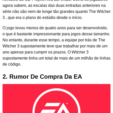
agora sabem, as escalas das duas entradas anteriores na
série não são nem de longe tão grandes quanto The Witcher
3 , que era o plano do estúdio desde o início.
O jogo levou menos de quatro anos para ser desenvolvido,
o que é bastante impressionante para jogos desse tamanho.
No entanto, durante esse tempo, a equipe por trás de The
Witcher 3 supostamente teve que trabalhar por mais de um
ano apenas para cumprir os prazos. O Witcher 3
supostamente tinha um total de mais de um milhão de linhas
de código.
2. Rumor De Compra Da EA