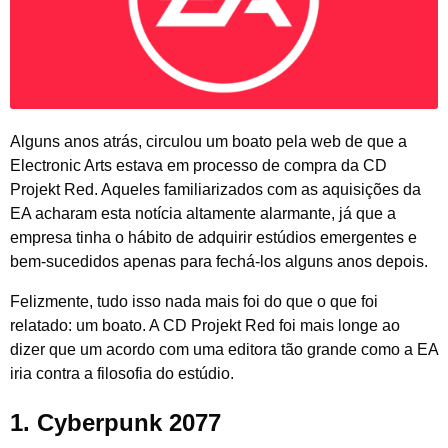
Alguns anos atrás, circulou um boato pela web de que a
Electronic Arts estava em processo de compra da CD
Projekt Red. Aqueles familiarizados com as aquisições da
EA acharam esta notícia altamente alarmante, já que a
empresa tinha o hábito de adquirir estúdios emergentes e
bem-sucedidos apenas para fechá-los alguns anos depois.
Felizmente, tudo isso nada mais foi do que o que foi
relatado: um boato. A CD Projekt Red foi mais longe ao
dizer que um acordo com uma editora tão grande como a EA
iria contra a filosofia do estúdio.
1. Cyberpunk 2077