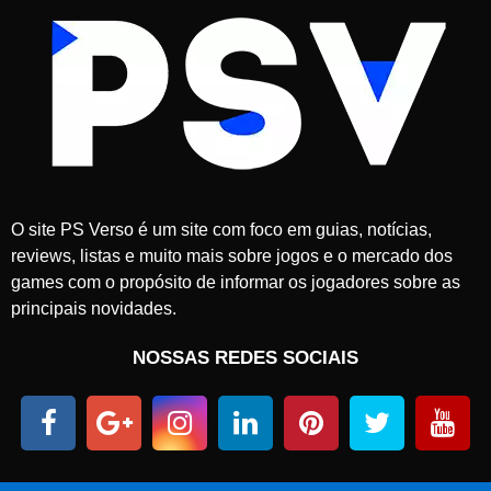
O site PS Verso é um site com foco em guias, notícias,
reviews, listas e muito mais sobre jogos e o mercado dos
games com o propósito de informar os jogadores sobre as
principais novidades.
NOSSAS REDES SOCIAIS