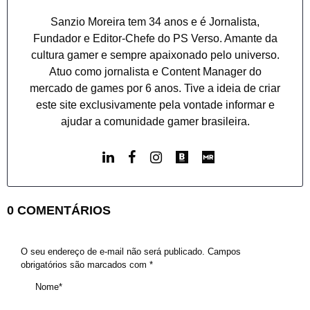
Sanzio Moreira tem 34 anos e é Jornalista,
Fundador e Editor-Chefe do PS Verso. Amante da
cultura gamer e sempre apaixonado pelo universo.
Atuo como jornalista e Content Manager do
mercado de games por 6 anos. Tive a ideia de criar
este site exclusivamente pela vontade informar e
ajudar a comunidade gamer brasileira.
0 COMENTÁRIOS
O seu endereço de e-mail não será publicado.
Campos
obrigatórios são marcados com
*