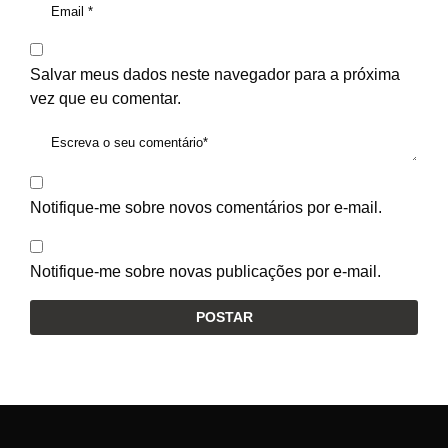
Salvar meus dados neste navegador para a próxima
vez que eu comentar.
Notifique-me sobre novos comentários por e-mail.
Notifique-me sobre novas publicações por e-mail.