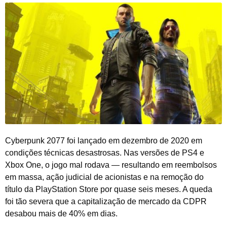
Cyberpunk 2077 foi lançado em dezembro de 2020 em
condições técnicas desastrosas. Nas versões de PS4 e
Xbox One, o jogo mal rodava — resultando em reembolsos
em massa, ação judicial de acionistas e na remoção do
título da PlayStation Store por quase seis meses. A queda
foi tão severa que a capitalização de mercado da CDPR
desabou mais de 40% em dias.