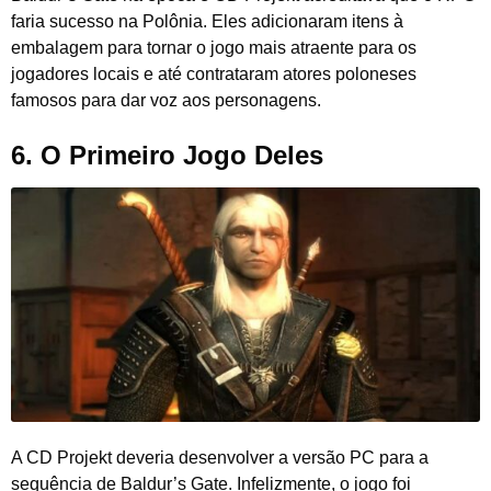
faria sucesso na Polônia. Eles adicionaram itens à
embalagem para tornar o jogo mais atraente para os
jogadores locais e até contrataram atores poloneses
famosos para dar voz aos personagens.
6. O Primeiro Jogo Deles
A CD Projekt deveria desenvolver a versão PC para a
sequência de Baldur’s Gate. Infelizmente, o jogo foi