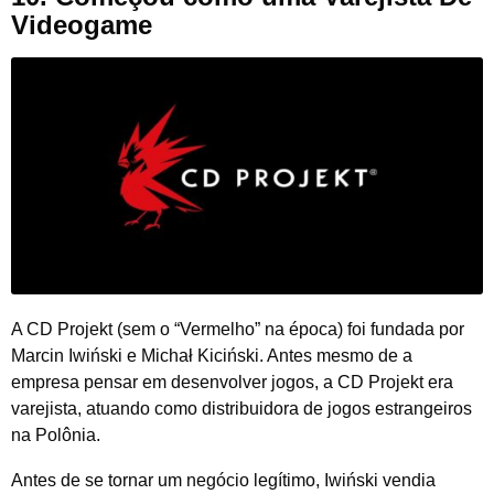
Videogame
A CD Projekt (sem o “Vermelho” na época) foi fundada por
Marcin Iwiński e Michał Kiciński. Antes mesmo de a
empresa pensar em desenvolver jogos, a CD Projekt era
varejista, atuando como distribuidora de jogos estrangeiros
na Polônia.
Antes de se tornar um negócio legítimo, Iwiński vendia