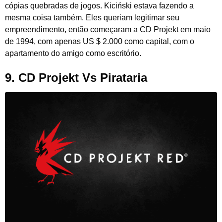
cópias quebradas de jogos. Kiciński estava fazendo a
mesma coisa também. Eles queriam legitimar seu
empreendimento, então começaram a CD Projekt em maio
de 1994, com apenas US $ 2.000 como capital, com o
apartamento do amigo como escritório.
9. CD Projekt Vs Pirataria