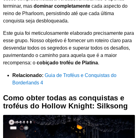
terminar, mas
dominar completamente
cada aspecto do
reino de Pharloom, persistindo até que cada última
conquista seja desbloqueada.
Este guia foi meticulosamente elaborado precisamente para
esse grupo. Nosso objetivo é fornecer um roteiro claro para
desvendar todos os segredos e superar todos os desafios,
pavimentando o caminho para aquela que é a maior
recompensa: o
cobiçado troféu de Platina
.
Relacionado:
Guia de Troféus e Conquistas do
Borderlands 4
Como obter todas as conquistas e
troféus do Hollow Knight: Silksong