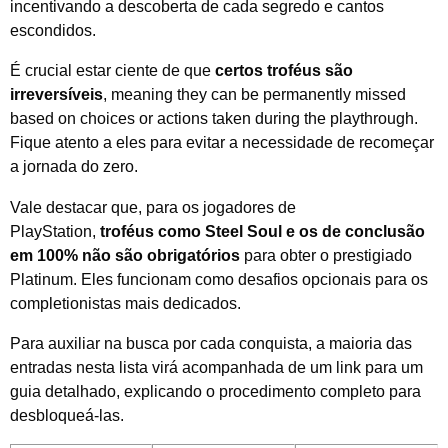
incentivando a descoberta de cada segredo e cantos
escondidos.
É crucial estar ciente de que
certos troféus são
irreversíveis
, meaning they can be permanently missed
based on choices or actions taken during the playthrough.
Fique atento a eles para evitar a necessidade de recomeçar
a jornada do zero.
Vale destacar que, para os jogadores de
PlayStation,
troféus como Steel Soul e os de conclusão
em 100% não são obrigatórios
para obter o prestigiado
Platinum. Eles funcionam como desafios opcionais para os
completionistas mais dedicados.
Para auxiliar na busca por cada conquista, a maioria das
entradas nesta lista virá acompanhada de um link para um
guia detalhado, explicando o procedimento completo para
desbloqueá-las.