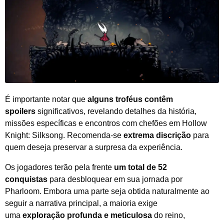
É importante notar que
alguns troféus contêm
spoilers
significativos, revelando detalhes da história,
missões específicas e encontros com chefões em Hollow
Knight: Silksong. Recomenda-se
extrema discrição
para
quem deseja preservar a surpresa da experiência.
Os jogadores terão pela frente
um total de 52
conquistas
para desbloquear em sua jornada por
Pharloom. Embora uma parte seja obtida naturalmente ao
seguir a narrativa principal, a maioria exige
uma
exploração profunda e meticulosa
do reino,