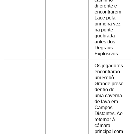
diferente e
encontrarem
Lace pela
primeira vez
na ponte
quebrada
antes dos
Degraus
Explosivos.
Os jogadores
encontrarão
um Robô
Grande preso
dentro de
uma caverna
de lava em
Campos
Distantes. Ao
retornar à
câmara
principal com