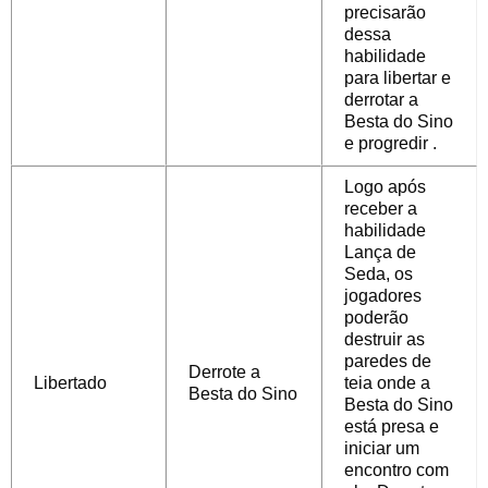
precisarão
dessa
habilidade
para
libertar e
derrotar a
Besta do Sino
e progredir
.
Logo após
receber a
habilidade
Lança de
Seda, os
jogadores
poderão
destruir as
paredes de
Derrote a
Libertado
teia onde a
Besta do Sino
Besta do Sino
está presa e
iniciar um
encontro com