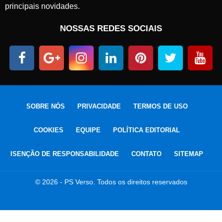
principais novidades.
NOSSAS REDES SOCIAIS
SOBRE NÓS
PRIVACIDADE
TERMOS DE USO
COOKIES
EQUIPE
POLÍTICA EDITORIAL
ISENÇÃO DE RESPONSABILIDADE
CONTATO
SITEMAP
© 2026 - PS Verso. Todos os direitos reservados