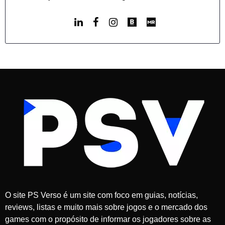
O site PS Verso é um site com foco em guias, notícias,
reviews, listas e muito mais sobre jogos e o mercado dos
games com o propósito de informar os jogadores sobre as