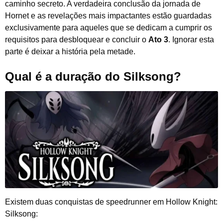
caminho secreto. A verdadeira conclusão da jornada de
Hornet e as revelações mais impactantes estão guardadas
exclusivamente para aqueles que se dedicam a cumprir os
requisitos para desbloquear e concluir o
Ato 3
. Ignorar esta
parte é deixar a história pela metade.
Qual é a duração do Silksong?
Existem duas conquistas de speedrunner em
Hollow Knight:
Silksong
: