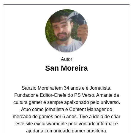
Autor
San Moreira
Sanzio Moreira tem 34 anos e é Jornalista,
Fundador e Editor-Chefe do PS Verso. Amante da
cultura gamer e sempre apaixonado pelo universo.
Atuo como jornalista e Content Manager do
mercado de games por 6 anos. Tive a ideia de criar
este site exclusivamente pela vontade informar e
ajudar a comunidade gamer brasileira.