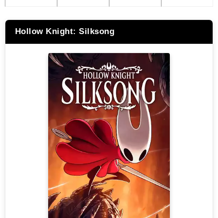
Hollow Knight: Silksong