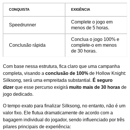
CONQUISTA
EXIGÊNCIA
Complete o jogo em
Speedrunner
menos de 5 horas.
Conclua o jogo 100% e
Conclusão rápida
complete-o em menos
de 30 horas.
Com base nessa estrutura, fica claro que uma campanha
completa, visando a
conclusão de 100%
de Hollow Knight:
Silksong, será uma empreitada substantial.
É seguro
dizer
que esse percurso exigirá
muito mais de 30 horas
de
jogo dedicado.
O tempo exato para finalizar Silksong, no entanto, não é um
valor fixo. Ele flutua dramaticamente de acordo com a
bagagem individual do jogador, sendo influenciado por três
pilares principais de experiência: