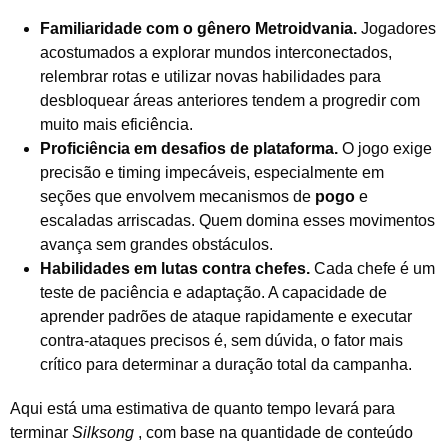
Familiaridade com o gênero Metroidvania.
Jogadores
acostumados a explorar mundos interconectados,
relembrar rotas e utilizar novas habilidades para
desbloquear áreas anteriores tendem a progredir com
muito mais eficiência.
Proficiência em desafios de plataforma.
O jogo exige
precisão e timing impecáveis, especialmente em
seções que envolvem mecanismos de
pogo
e
escaladas arriscadas. Quem domina esses movimentos
avança sem grandes obstáculos.
Habilidades em lutas contra chefes.
Cada chefe é um
teste de paciência e adaptação. A capacidade de
aprender padrões de ataque rapidamente e executar
contra-ataques precisos é, sem dúvida, o fator mais
crítico para determinar a duração total da campanha.
Aqui está uma estimativa de quanto tempo levará para
terminar
Silksong
, com base na quantidade de conteúdo