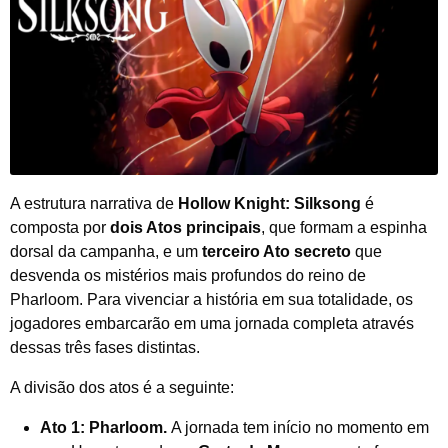
A estrutura narrativa de
Hollow Knight: Silksong
é
composta por
dois Atos principais
, que formam a espinha
dorsal da campanha, e um
terceiro Ato secreto
que
desvenda os mistérios mais profundos do reino de
Pharloom. Para vivenciar a história em sua totalidade, os
jogadores embarcarão em uma jornada completa através
dessas três fases distintas.
A divisão dos atos é a seguinte:
Ato 1: Pharloom.
A jornada tem início no momento em