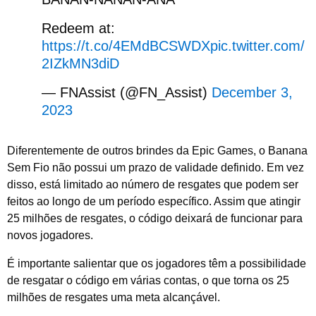
Redeem at:
https://t.co/4EMdBCSWDX
pic.twitter.com/
2IZkMN3diD
— FNAssist (@FN_Assist)
December 3,
2023
Diferentemente de outros brindes da Epic Games, o Banana
Sem Fio não possui um prazo de validade definido. Em vez
disso, está limitado ao número de resgates que podem ser
feitos ao longo de um período específico. Assim que atingir
25 milhões de resgates, o código deixará de funcionar para
novos jogadores.
É importante salientar que os jogadores têm a possibilidade
de resgatar o código em várias contas, o que torna os 25
milhões de resgates uma meta alcançável.