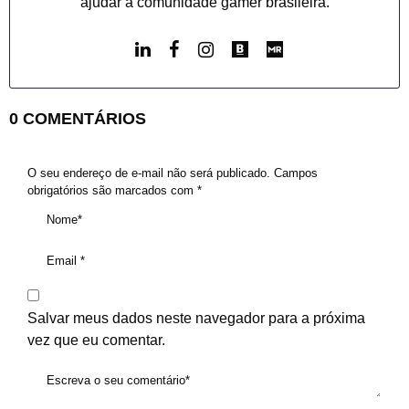
ajudar a comunidade gamer brasileira.
0 COMENTÁRIOS
O seu endereço de e-mail não será publicado.
Campos
obrigatórios são marcados com
*
Salvar meus dados neste navegador para a próxima
vez que eu comentar.