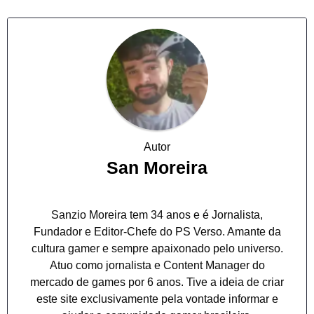
Autor
San Moreira
Sanzio Moreira tem 34 anos e é Jornalista,
Fundador e Editor-Chefe do PS Verso. Amante da
cultura gamer e sempre apaixonado pelo universo.
Atuo como jornalista e Content Manager do
mercado de games por 6 anos. Tive a ideia de criar
este site exclusivamente pela vontade informar e