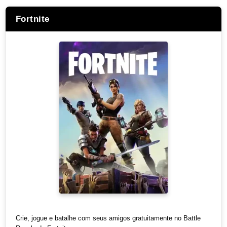
Fortnite
Crie, jogue e batalhe com seus amigos gratuitamente no Battle