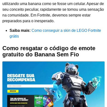
utilizando uma banana como se fosse um celular. Apesar de
seu conceito peculiar, rapidamente se tornou uma sensação
na comunidade. Em Fortnite, devemos sempre estar
preparados para o inesperado.
Saiba mais:
Como conseguir a skin de LEGO Fortnite
grátis
Como resgatar o código de emote
gratuito do Banana Sem Fio