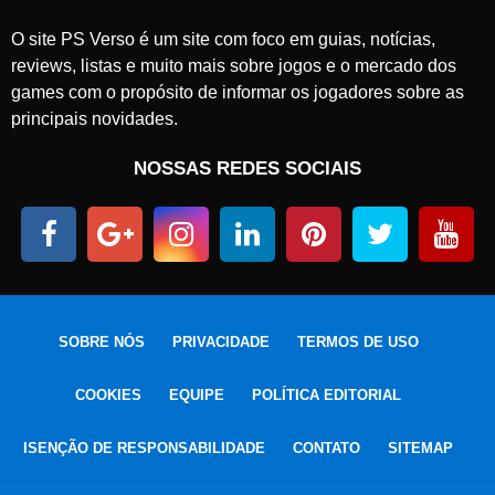
O site PS Verso é um site com foco em guias, notícias,
reviews, listas e muito mais sobre jogos e o mercado dos
games com o propósito de informar os jogadores sobre as
principais novidades.
NOSSAS REDES SOCIAIS
SOBRE NÓS
PRIVACIDADE
TERMOS DE USO
COOKIES
EQUIPE
POLÍTICA EDITORIAL
ISENÇÃO DE RESPONSABILIDADE
CONTATO
SITEMAP