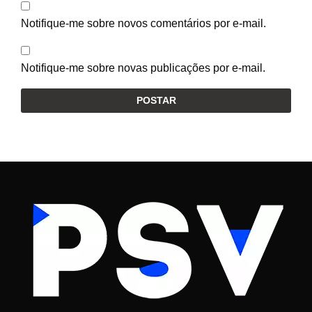
Notifique-me sobre novos comentários por e-mail.
Notifique-me sobre novas publicações por e-mail.