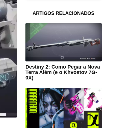
ARTIGOS RELACIONADOS
Destiny 2: Como Pegar a Nova
Terra Além (e o Khvostov 7G-
0X)