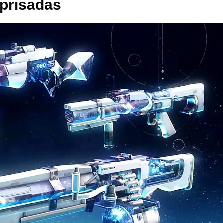
prisadas