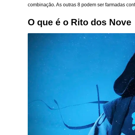
combinação. As outras 8 podem ser farmadas confo
O que é o Rito dos Nove