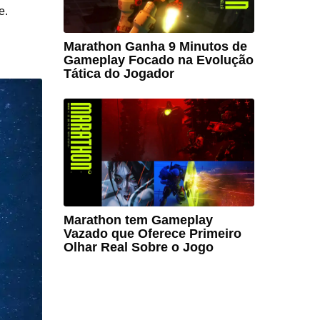
e.
Marathon Ganha 9 Minutos de
Gameplay Focado na Evolução
Tática do Jogador
Marathon tem Gameplay
Vazado que Oferece Primeiro
Olhar Real Sobre o Jogo