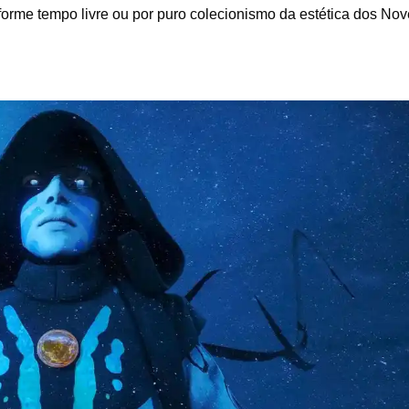
rme tempo livre ou por puro colecionismo da estética dos Nov