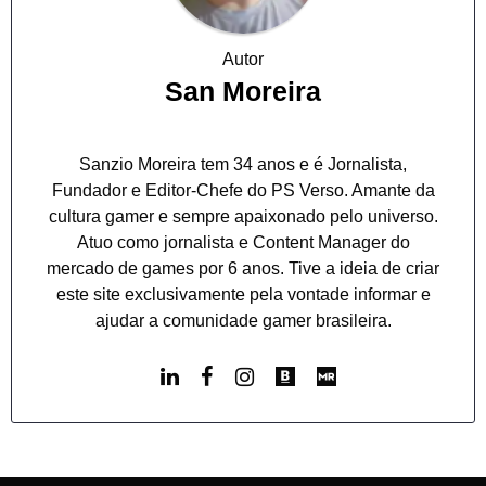
Autor
San Moreira
Sanzio Moreira tem 34 anos e é Jornalista,
Fundador e Editor-Chefe do PS Verso. Amante da
cultura gamer e sempre apaixonado pelo universo.
Atuo como jornalista e Content Manager do
mercado de games por 6 anos. Tive a ideia de criar
este site exclusivamente pela vontade informar e
ajudar a comunidade gamer brasileira.