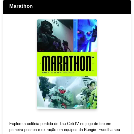
Marathon
Explore a colônia perdida de Tau Ceti IV no jogo de tiro em
primeira pessoa e extração em equipes da Bungie. Escolha seu