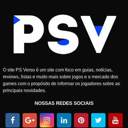
O site PS Verso é um site com foco em guias, notícias,
reviews, listas e muito mais sobre jogos e o mercado dos
games com o propósito de informar os jogadores sobre as
principais novidades.
NOSSAS REDES SOCIAIS