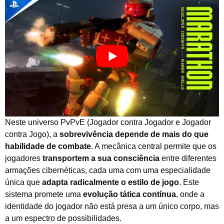
Neste universo PvPvE (Jogador contra Jogador e Jogador
contra Jogo), a
sobrevivência depende de mais do que
habilidade de combate
. A mecânica central permite que os
jogadores
transportem a sua consciência
entre diferentes
armações cibernéticas, cada uma com uma especialidade
única que
adapta radicalmente o estilo de jogo
. Este
sistema promete uma
evolução tática contínua
, onde a
identidade do jogador não está presa a um único corpo, mas
a um espectro de possibilidades.