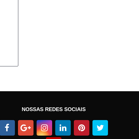
NOSSAS REDES SOCIAIS