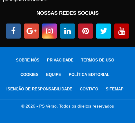
NOSSAS REDES SOCIAIS
SOBRE NÓS
PRIVACIDADE
TERMOS DE USO
COOKIES
EQUIPE
POLÍTICA EDITORIAL
ISENÇÃO DE RESPONSABILIDADE
CONTATO
SITEMAP
© 2026 - PS Verso. Todos os direitos reservados