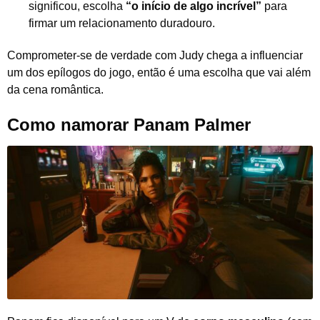
significou, escolha
“o início de algo incrível”
para
firmar um relacionamento duradouro.
Comprometer-se de verdade com Judy chega a influenciar
um dos epílogos do jogo, então é uma escolha que vai além
da cena romântica.
Como namorar Panam Palmer