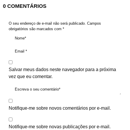
0 COMENTÁRIOS
O seu endereço de e-mail não será publicado.
Campos
obrigatórios são marcados com
*
Salvar meus dados neste navegador para a próxima
vez que eu comentar.
Notifique-me sobre novos comentários por e-mail.
Notifique-me sobre novas publicações por e-mail.