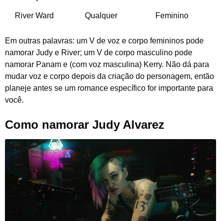
River Ward
Qualquer
Feminino
Em outras palavras: um V de voz e corpo femininos pode
namorar Judy e River; um V de corpo masculino pode
namorar Panam e (com voz masculina) Kerry. Não dá para
mudar voz e corpo depois da criação do personagem, então
planeje antes se um romance específico for importante para
você.
Como namorar Judy Alvarez