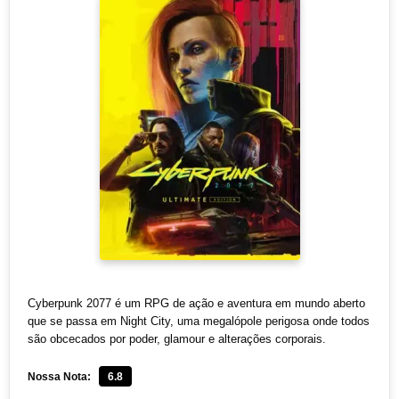
Cyberpunk 2077 é um RPG de ação e aventura em mundo aberto
que se passa em Night City, uma megalópole perigosa onde todos
são obcecados por poder, glamour e alterações corporais.
Nossa Nota:
6.8