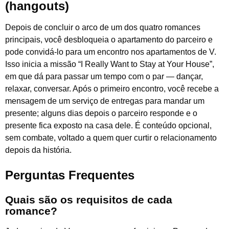
(hangouts)
Depois de concluir o arco de um dos quatro romances
principais, você desbloqueia o apartamento do parceiro e
pode convidá-lo para um encontro nos apartamentos de V.
Isso inicia a missão “I Really Want to Stay at Your House”,
em que dá para passar um tempo com o par — dançar,
relaxar, conversar. Após o primeiro encontro, você recebe a
mensagem de um serviço de entregas para mandar um
presente; alguns dias depois o parceiro responde e o
presente fica exposto na casa dele. É conteúdo opcional,
sem combate, voltado a quem quer curtir o relacionamento
depois da história.
Perguntas Frequentes
Quais são os requisitos de cada
romance?