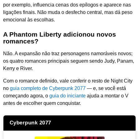
por exemplo, influencia cenas dos epílogos e aparece nas
ligações finais. Não muda o desfecho central, mas dá peso
emocional às escolhas.
A Phantom Liberty adicionou novos
romances?
Não. A expansão não traz personagens namoráveis novos;
os quatro romances principais seguem sendo Judy, Panam,
Kerry e River.
Com o romance definido, vale conferir o resto de Night City
no
guia completo de Cyberpunk 2077
— e, se você está
começando agora, o
guia do iniciante
ajuda a montar o V
antes de escolher quem conquistar.
Cyberpunk 2077