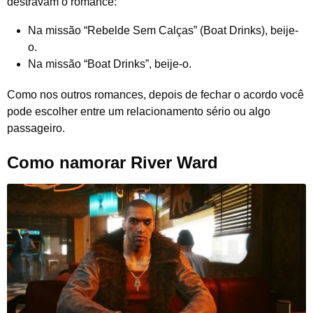
destravam o romance:
Na missão “Rebelde Sem Calças” (Boat Drinks), beije-
o.
Na missão “Boat Drinks”, beije-o.
Como nos outros romances, depois de fechar o acordo você
pode escolher entre um relacionamento sério ou algo
passageiro.
Como namorar River Ward