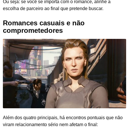
Ou seja: se você se importa com o romance, alinhe a
escolha de parceiro ao final que pretende buscar.
Romances casuais e não
comprometedores
Além dos quatro principais, há encontros pontuais que não
viram relacionamento sério nem afetam o final: