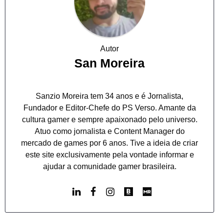
Autor
San Moreira
Sanzio Moreira tem 34 anos e é Jornalista,
Fundador e Editor-Chefe do PS Verso. Amante da
cultura gamer e sempre apaixonado pelo universo.
Atuo como jornalista e Content Manager do
mercado de games por 6 anos. Tive a ideia de criar
este site exclusivamente pela vontade informar e
ajudar a comunidade gamer brasileira.