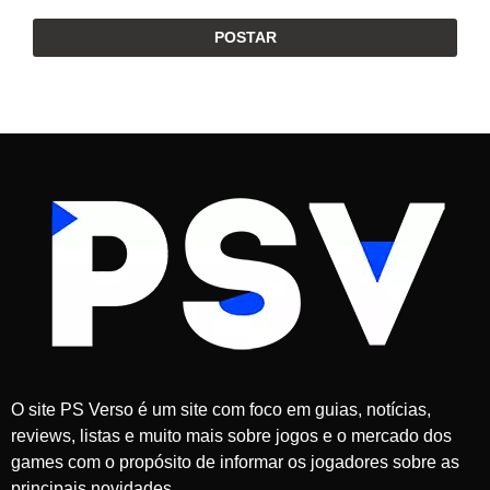
O site PS Verso é um site com foco em guias, notícias,
reviews, listas e muito mais sobre jogos e o mercado dos
games com o propósito de informar os jogadores sobre as
principais novidades.