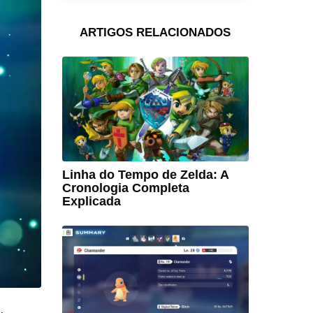
ARTIGOS RELACIONADOS
Linha do Tempo de Zelda: A
Cronologia Completa
Explicada