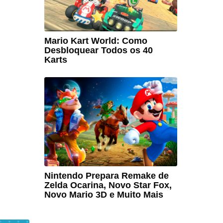
Mario Kart World: Como
Desbloquear Todos os 40
Karts
Nintendo Prepara Remake de
Zelda Ocarina, Novo Star Fox,
Novo Mario 3D e Muito Mais