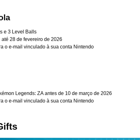
ola
s e 3 Level Balls
té 28 de fevereiro de 2026
a o e-mail vinculado à sua conta Nintendo
okémon Legends: ZA antes de 10 de março de 2026
a o e-mail vinculado à sua conta Nintendo
ifts