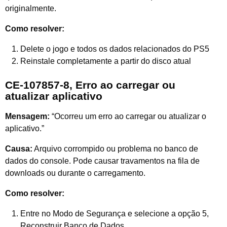
originalmente.
Como resolver:
Delete o jogo e todos os dados relacionados do PS5
Reinstale completamente a partir do disco atual
CE-107857-8, Erro ao carregar ou
atualizar aplicativo
Mensagem:
“Ocorreu um erro ao carregar ou atualizar o
aplicativo.”
Causa:
Arquivo corrompido ou problema no banco de
dados do console. Pode causar travamentos na fila de
downloads ou durante o carregamento.
Como resolver:
Entre no Modo de Segurança e selecione a opção 5,
Reconstruir Banco de Dados