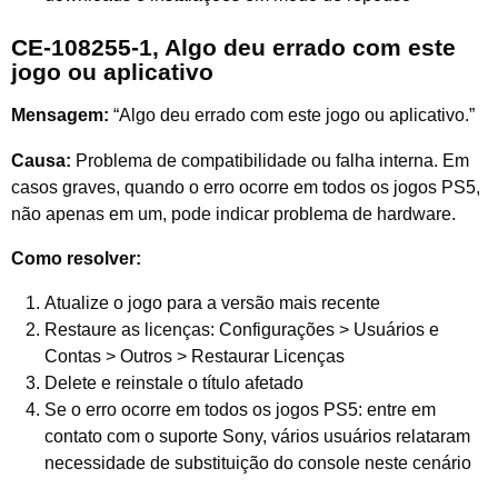
CE-108255-1, Algo deu errado com este
jogo ou aplicativo
Mensagem:
“Algo deu errado com este jogo ou aplicativo.”
Causa:
Problema de compatibilidade ou falha interna. Em
casos graves, quando o erro ocorre em todos os jogos PS5,
não apenas em um, pode indicar problema de hardware.
Como resolver:
Atualize o jogo para a versão mais recente
Restaure as licenças: Configurações > Usuários e
Contas > Outros > Restaurar Licenças
Delete e reinstale o título afetado
Se o erro ocorre em todos os jogos PS5: entre em
contato com o suporte Sony, vários usuários relataram
necessidade de substituição do console neste cenário