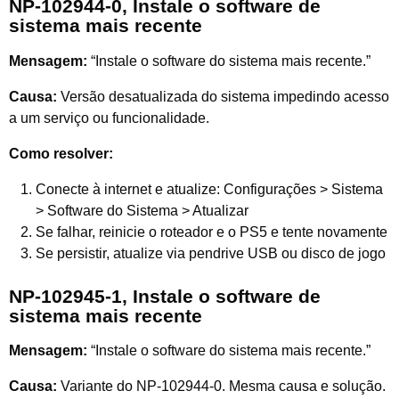
NP-102944-0, Instale o software de
sistema mais recente
Mensagem:
“Instale o software do sistema mais recente.”
Causa:
Versão desatualizada do sistema impedindo acesso
a um serviço ou funcionalidade.
Como resolver:
Conecte à internet e atualize: Configurações > Sistema
> Software do Sistema > Atualizar
Se falhar, reinicie o roteador e o PS5 e tente novamente
Se persistir, atualize via pendrive USB ou disco de jogo
NP-102945-1, Instale o software de
sistema mais recente
Mensagem:
“Instale o software do sistema mais recente.”
Causa:
Variante do NP-102944-0. Mesma causa e solução.