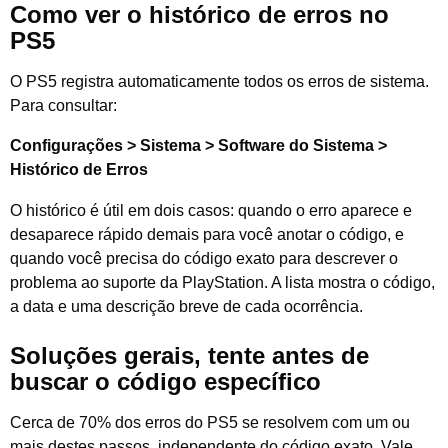
Como ver o histórico de erros no
PS5
O PS5 registra automaticamente todos os erros de sistema.
Para consultar:
Configurações > Sistema > Software do Sistema >
Histórico de Erros
O histórico é útil em dois casos: quando o erro aparece e
desaparece rápido demais para você anotar o código, e
quando você precisa do código exato para descrever o
problema ao suporte da PlayStation. A lista mostra o código,
a data e uma descrição breve de cada ocorrência.
Soluções gerais, tente antes de
buscar o código específico
Cerca de 70% dos erros do PS5 se resolvem com um ou
mais destes passos, independente do código exato. Vale