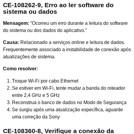
CE-108262-9, Erro ao ler software do
sistema ou dados
Mensagem:
“Ocorreu um erro durante a leitura do software
do sistema ou dos dados do aplicativo.”
Causa:
Relacionado a serviços online e leitura de dados.
Frequentemente associado a instabilidade de conexão após
atualizações de sistema.
Como resolver:
Troque Wi-Fi por cabo Ethernet
Se estiver em Wi-Fi, tente mudar a banda do roteador
entre 2,4 GHz e 5 GHz
Reconstrua o banco de dados no Modo de Segurança
Se surgiu após uma atualização específica, aguarde
uma correção da Sony
CE-108360-8, Verifique a conexão da