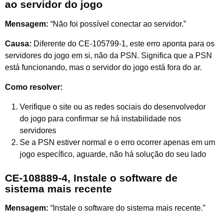
ao servidor do jogo
Mensagem:
“Não foi possível conectar ao servidor.”
Causa:
Diferente do CE-105799-1, este erro aponta para os
servidores do jogo em si, não da PSN. Significa que a PSN
está funcionando, mas o servidor do jogo está fora do ar.
Como resolver:
Verifique o site ou as redes sociais do desenvolvedor
do jogo para confirmar se há instabilidade nos
servidores
Se a PSN estiver normal e o erro ocorrer apenas em um
jogo específico, aguarde, não há solução do seu lado
CE-108889-4, Instale o software de
sistema mais recente
Mensagem:
“Instale o software do sistema mais recente.”