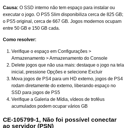
Causa:
O SSD interno não tem espaço para instalar ou
executar o jogo. O PS5 Slim disponibiliza cerca de 825 GB;
o PS5 original, cerca de 667 GB. Jogos modernos ocupam
entre 50 GB e 150 GB cada.
Como resolver:
Verifique o espaço em Configurações >
Armazenamento > Armazenamento do Console
Delete jogos que não usa mais: destaque o jogo na tela
inicial, pressione Opções e selecione Excluir
Mova jogos de PS4 para um HD externo, jogos de PS4
rodam diretamente do externo, liberando espaço no
SSD para jogos de PS5
Verifique a Galeria de Mídia, vídeos de troféus
acumulados podem ocupar vários GB
CE-105799-1, Não foi possível conectar
ao servidor (PSN)