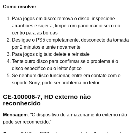
Como resolver:
Para jogos em disco: remova o disco, inspecione
arranhões e sujeira, limpe com pano macio seco do
centro para as bordas
Desligue o PS5 completamente, desconecte da tomada
por 2 minutos e tente novamente
Para jogos digitais: delete e reinstale
Tente outro disco para confirmar se o problema é o
disco específico ou o leitor óptico
Se nenhum disco funcionar, entre em contato com o
suporte Sony, pode ser problema no leitor
CE-100006-7, HD externo não
reconhecido
Mensagem:
“O dispositivo de armazenamento externo não
pode ser reconhecido.”