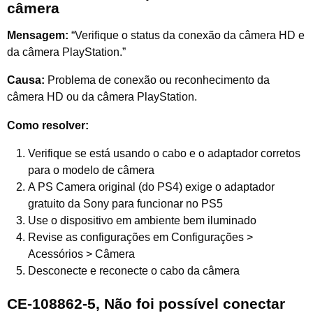
câmera
Mensagem:
“Verifique o status da conexão da câmera HD e
da câmera PlayStation.”
Causa:
Problema de conexão ou reconhecimento da
câmera HD ou da câmera PlayStation.
Como resolver:
Verifique se está usando o cabo e o adaptador corretos
para o modelo de câmera
A PS Camera original (do PS4) exige o adaptador
gratuito da Sony para funcionar no PS5
Use o dispositivo em ambiente bem iluminado
Revise as configurações em Configurações >
Acessórios > Câmera
Desconecte e reconecte o cabo da câmera
CE-108862-5, Não foi possível conectar