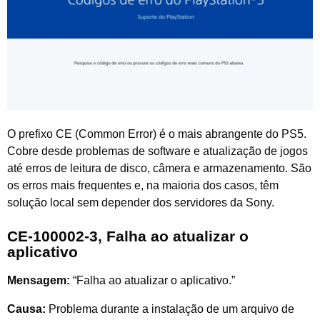
O prefixo CE (Common Error) é o mais abrangente do PS5.
Cobre desde problemas de software e atualização de jogos
até erros de leitura de disco, câmera e armazenamento. São
os erros mais frequentes e, na maioria dos casos, têm
solução local sem depender dos servidores da Sony.
CE-100002-3, Falha ao atualizar o
aplicativo
Mensagem:
“Falha ao atualizar o aplicativo.”
Causa:
Problema durante a instalação de um arquivo de