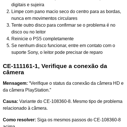
digitais e sujeira
Limpe com pano macio seco do centro para as bordas,
nunca em movimentos circulares
Tente outro disco para confirmar se o problema é no
disco ou no leitor
Reinicie o PS5 completamente
Se nenhum disco funcionar, entre em contato com o
suporte Sony, o leitor pode precisar de reparo
CE-111161-1, Verifique a conexão da
câmera
Mensagem:
“Verifique o status da conexão da câmera HD e
da câmera PlayStation.”
Causa:
Variante do CE-108360-8. Mesmo tipo de problema
relacionado à câmera.
Como resolver:
Siga os mesmos passos do CE-108360-8
acima.