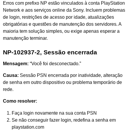
Erros com prefixo NP estão vinculados à conta PlayStation
Network e aos serviços online da Sony. Incluem problemas
de login, restrições de acesso por idade, atualizações
obrigatórias e questões de manutenção dos servidores. A
maioria tem solução simples, ou exige apenas esperar a
manutenção terminar.
NP-102937-2, Sessão encerrada
Mensagem:
“Você foi desconectado.”
Causa:
Sessão PSN encerrada por inatividade, alteração
de senha em outro dispositivo ou problema temporário de
rede.
Como resolver:
Faça login novamente na sua conta PSN
Se não conseguir fazer login, redefina a senha em
playstation.com