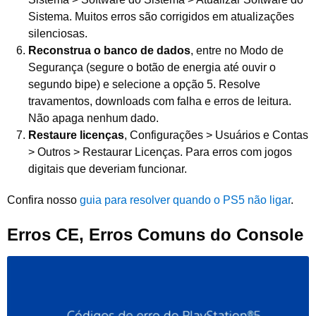
Sistema. Muitos erros são corrigidos em atualizações
silenciosas.
Reconstrua o banco de dados
, entre no Modo de
Segurança (segure o botão de energia até ouvir o
segundo bipe) e selecione a opção 5. Resolve
travamentos, downloads com falha e erros de leitura.
Não apaga nenhum dado.
Restaure licenças
, Configurações > Usuários e Contas
> Outros > Restaurar Licenças. Para erros com jogos
digitais que deveriam funcionar.
Confira nosso
guia para resolver quando o PS5 não ligar
.
Erros CE, Erros Comuns do Console