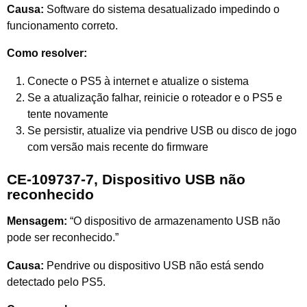
Causa:
Software do sistema desatualizado impedindo o
funcionamento correto.
Como resolver:
Conecte o PS5 à internet e atualize o sistema
Se a atualização falhar, reinicie o roteador e o PS5 e
tente novamente
Se persistir, atualize via pendrive USB ou disco de jogo
com versão mais recente do firmware
CE-109737-7, Dispositivo USB não
reconhecido
Mensagem:
“O dispositivo de armazenamento USB não
pode ser reconhecido.”
Causa:
Pendrive ou dispositivo USB não está sendo
detectado pelo PS5.