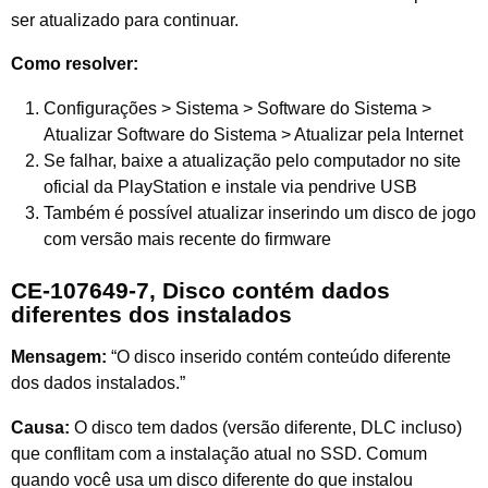
ser atualizado para continuar.
Como resolver:
Configurações > Sistema > Software do Sistema >
Atualizar Software do Sistema > Atualizar pela Internet
Se falhar, baixe a atualização pelo computador no site
oficial da PlayStation e instale via pendrive USB
Também é possível atualizar inserindo um disco de jogo
com versão mais recente do firmware
CE-107649-7, Disco contém dados
diferentes dos instalados
Mensagem:
“O disco inserido contém conteúdo diferente
dos dados instalados.”
Causa:
O disco tem dados (versão diferente, DLC incluso)
que conflitam com a instalação atual no SSD. Comum
quando você usa um disco diferente do que instalou