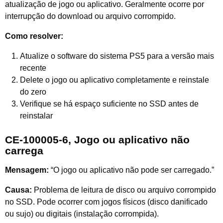
atualização de jogo ou aplicativo. Geralmente ocorre por
interrupção do download ou arquivo corrompido.
Como resolver:
Atualize o software do sistema PS5 para a versão mais
recente
Delete o jogo ou aplicativo completamente e reinstale
do zero
Verifique se há espaço suficiente no SSD antes de
reinstalar
CE-100005-6, Jogo ou aplicativo não
carrega
Mensagem:
“O jogo ou aplicativo não pode ser carregado.”
Causa:
Problema de leitura de disco ou arquivo corrompido
no SSD. Pode ocorrer com jogos físicos (disco danificado
ou sujo) ou digitais (instalação corrompida).