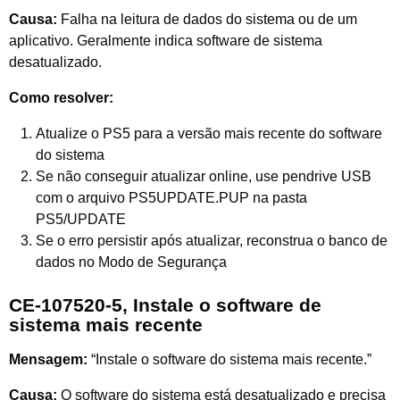
Causa:
Falha na leitura de dados do sistema ou de um
aplicativo. Geralmente indica software de sistema
desatualizado.
Como resolver:
Atualize o PS5 para a versão mais recente do software
do sistema
Se não conseguir atualizar online, use pendrive USB
com o arquivo PS5UPDATE.PUP na pasta
PS5/UPDATE
Se o erro persistir após atualizar, reconstrua o banco de
dados no Modo de Segurança
CE-107520-5, Instale o software de
sistema mais recente
Mensagem:
“Instale o software do sistema mais recente.”
Causa:
O software do sistema está desatualizado e precisa