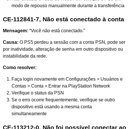
modo de repouso manualmente durante a transferência
CE-112841-7, Não está conectado à conta
Mensagem:
“Você não está conectado.”
Causa:
O PS5 perdeu a sessão com a conta PSN, pode ser
por inatividade, alteração de senha em outro dispositivo ou
instabilidade da rede.
Como resolver:
Faça login novamente em Configurações > Usuários e
Contas > Conta > Entrar na PlayStation Network
Verifique o status da PSN
Se o erro ocorre frequentemente, verifique se outro
dispositivo está usando a mesma conta
simultaneamente
CE-113212-0, Não foi possível conectar ao