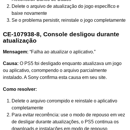
Delete o arquivo de atualização do jogo específico e
baixe novamente
Se o problema persistir, reinstale o jogo completamente
CE-107938-8, Console desligou durante
atualização
Mensagem:
“Falha ao atualizar o aplicativo.”
Causa:
O PS5 foi desligado enquanto atualizava um jogo
ou aplicativo, corrompendo o arquivo parcialmente
instalado. A Sony confirma esta causa em seu site.
Como resolver:
Delete o arquivo corrompido e reinstale o aplicativo
completamente
Para evitar recorrência: use o modo de repouso em vez
de desligar durante atualizações, o PS5 continua os
downloads e instalações em modo de repouso