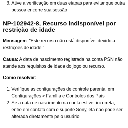
Ative a verificação em duas etapas para evitar que outra
pessoa encerre sua sessão
NP-102942-8, Recurso indisponível por
restrição de idade
Mensagem:
“Este recurso não está disponível devido a
restrições de idade.”
Causa:
A data de nascimento registrada na conta PSN não
atende aos requisitos de idade do jogo ou recurso.
Como resolver:
Verifique as configurações de controle parental em
Configurações > Família e Controles dos Pais
Se a data de nascimento na conta estiver incorreta,
entre em contato com o suporte Sony, ela não pode ser
alterada diretamente pelo usuário