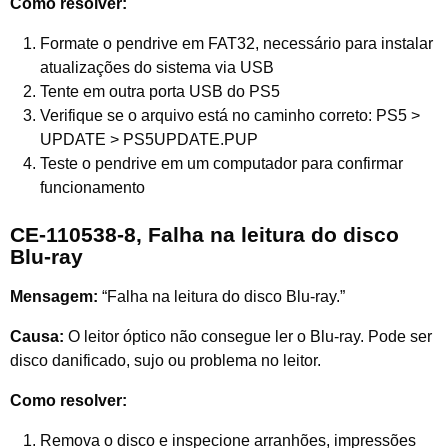
Como resolver:
Formate o pendrive em FAT32, necessário para instalar
atualizações do sistema via USB
Tente em outra porta USB do PS5
Verifique se o arquivo está no caminho correto: PS5 >
UPDATE > PS5UPDATE.PUP
Teste o pendrive em um computador para confirmar
funcionamento
CE-110538-8, Falha na leitura do disco
Blu-ray
Mensagem:
“Falha na leitura do disco Blu-ray.”
Causa:
O leitor óptico não consegue ler o Blu-ray. Pode ser
disco danificado, sujo ou problema no leitor.
Como resolver:
Remova o disco e inspecione arranhões, impressões