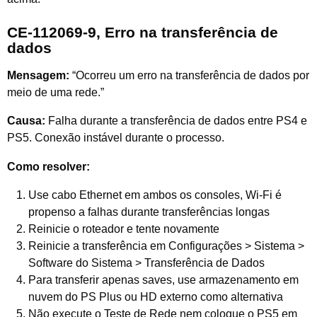
CE-112069-9, Erro na transferência de
dados
Mensagem:
“Ocorreu um erro na transferência de dados por
meio de uma rede.”
Causa:
Falha durante a transferência de dados entre PS4 e
PS5. Conexão instável durante o processo.
Como resolver:
Use cabo Ethernet em ambos os consoles, Wi-Fi é
propenso a falhas durante transferências longas
Reinicie o roteador e tente novamente
Reinicie a transferência em Configurações > Sistema >
Software do Sistema > Transferência de Dados
Para transferir apenas saves, use armazenamento em
nuvem do PS Plus ou HD externo como alternativa
Não execute o Teste de Rede nem coloque o PS5 em