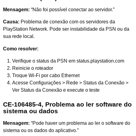
Mensagem:
“Não foi possível conectar ao servidor.”
Causa:
Problema de conexão com os servidores da
PlayStation Network. Pode ser instabilidade da PSN ou da
sua rede local.
Como resolver:
Verifique o status da PSN em status.playstation.com
Reinicie o roteador
Troque Wi-Fi por cabo Ethernet
Acesse Configurações > Rede > Status da Conexão >
Ver Status da Conexão e execute o teste
CE-106485-4, Problema ao ler software do
sistema ou dados
Mensagem:
“Pode haver um problema ao ler o software do
sistema ou os dados do aplicativo.”