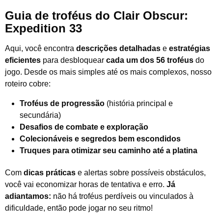
Guia de troféus do Clair Obscur:
Expedition 33
Aqui, você encontra
descrições detalhadas
e
estratégias
eficientes
para desbloquear
cada um dos 56 troféus
do
jogo. Desde os mais simples até os mais complexos, nosso
roteiro cobre:
Troféus de progressão
(história principal e
secundária)
Desafios de combate e exploração
Colecionáveis e segredos bem escondidos
Truques para otimizar seu caminho até a platina
Com
dicas práticas
e alertas sobre possíveis obstáculos,
você vai economizar horas de tentativa e erro.
Já
adiantamos:
não há troféus perdíveis ou vinculados à
dificuldade, então pode jogar no seu ritmo!