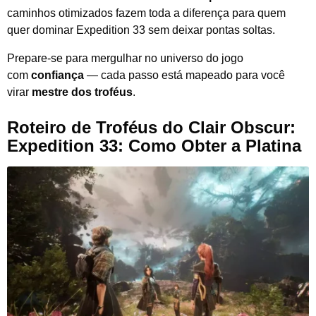
caminhos otimizados fazem toda a diferença para quem
quer dominar Expedition 33 sem deixar pontas soltas.
Prepare-se para mergulhar no universo do jogo
com
confiança
— cada passo está mapeado para você
virar
mestre dos troféus
.
Roteiro de Troféus do Clair Obscur:
Expedition 33: Como Obter a Platina