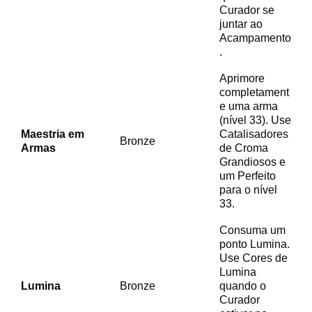
Curador se
juntar ao
Acampamento
.
Aprimore
completament
e uma arma
(nível 33). Use
Maestria em
Catalisadores
Bronze
Armas
de Croma
Grandiosos e
um Perfeito
para o nível
33.
Consuma um
ponto Lumina.
Use Cores de
Lumina
Lumina
Bronze
quando o
Curador