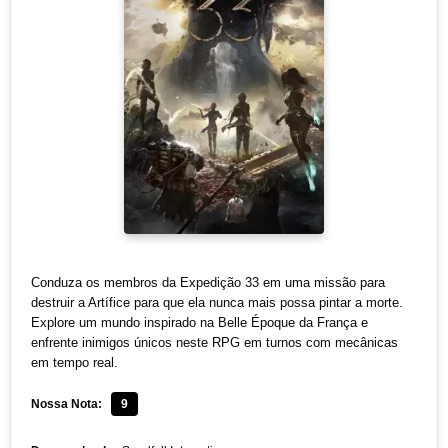
Conduza os membros da Expedição 33 em uma missão para
destruir a Artífice para que ela nunca mais possa pintar a morte.
Explore um mundo inspirado na Belle Époque da França e
enfrente inimigos únicos neste RPG em turnos com mecânicas
em tempo real.
Nossa Nota:
9