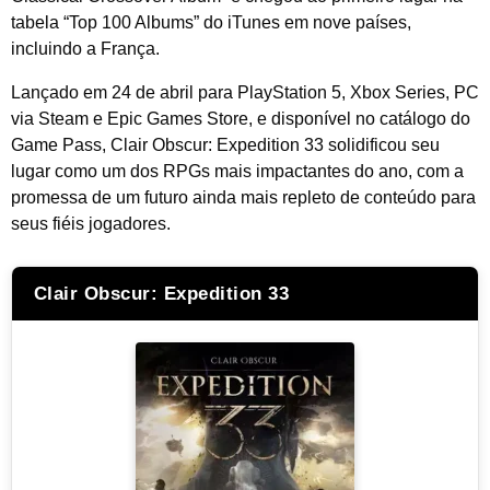
tabela “Top 100 Albums” do iTunes em nove países,
incluindo a França.
Lançado em 24 de abril para PlayStation 5, Xbox Series, PC
via Steam e Epic Games Store, e disponível no catálogo do
Game Pass, Clair Obscur: Expedition 33 solidificou seu
lugar como um dos RPGs mais impactantes do ano, com a
promessa de um futuro ainda mais repleto de conteúdo para
seus fiéis jogadores.
Clair Obscur: Expedition 33