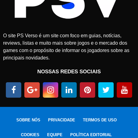
O site PS Verso é um site com foco em guias, notícias,
reviews, listas e muito mais sobre jogos e o mercado dos
games com o propósito de informar os jogadores sobre as
principais novidades.
NOSSAS REDES SOCIAIS
SOBRE NÓS
PRIVACIDADE
TERMOS DE USO
COOKIES
EQUIPE
POLÍTICA EDITORIAL