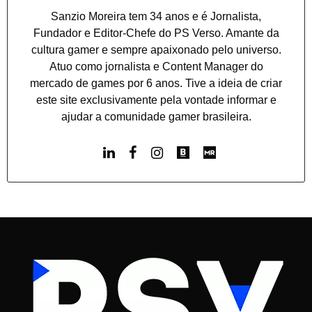
Sanzio Moreira tem 34 anos e é Jornalista,
Fundador e Editor-Chefe do PS Verso. Amante da
cultura gamer e sempre apaixonado pelo universo.
Atuo como jornalista e Content Manager do
mercado de games por 6 anos. Tive a ideia de criar
este site exclusivamente pela vontade informar e
ajudar a comunidade gamer brasileira.