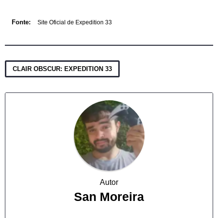
Fonte:
Site Oficial de Expedition 33
CLAIR OBSCUR: EXPEDITION 33
Autor
San Moreira