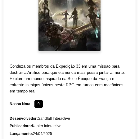
Conduza os membros da Expedição 33 em uma missão para
destruir a Artífice para que ela nunca mais possa pintar a morte.
Explore um mundo inspirado na Belle Époque da França e
enfrente inimigos únicos neste RPG em turnos com mecânicas
em tempo real.
Nossa Nota:
9
Desenvolvedor:
Sandfall Interactive
Publicadora:
Kepler Interactive
Lançamento:
24/04/2025