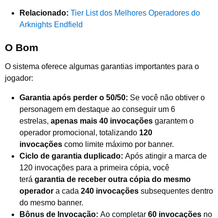
Relacionado:
Tier List dos Melhores Operadores do
Arknights Endfield
O Bom
O sistema oferece algumas garantias importantes para o
jogador:
Garantia após perder o 50/50:
Se você não obtiver o
personagem em destaque ao conseguir um 6
estrelas,
apenas mais 40 invocações
garantem o
operador promocional, totalizando
120
invocações
como limite máximo por banner.
Ciclo de garantia duplicado:
Após atingir a marca de
120 invocações para a primeira cópia, você
terá
garantia de receber outra cópia do mesmo
operador
a cada
240 invocações
subsequentes dentro
do mesmo banner.
Bônus de Invocação:
Ao completar
60 invocações
no