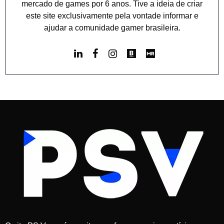
mercado de games por 6 anos. Tive a ideia de criar
este site exclusivamente pela vontade informar e
ajudar a comunidade gamer brasileira.