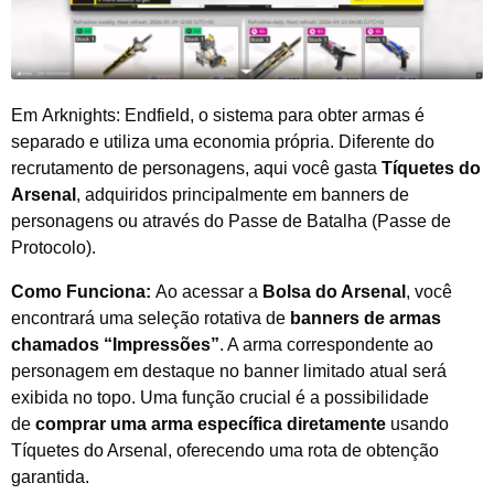
Em Arknights: Endfield, o sistema para obter armas é
separado e utiliza uma economia própria. Diferente do
recrutamento de personagens, aqui você gasta
Tíquetes do
Arsenal
, adquiridos principalmente em banners de
personagens ou através do Passe de Batalha (Passe de
Protocolo).
Como Funciona:
Ao acessar a
Bolsa do Arsenal
, você
encontrará uma seleção rotativa de
banners de armas
chamados “Impressões”
. A arma correspondente ao
personagem em destaque no banner limitado atual será
exibida no topo. Uma função crucial é a possibilidade
de
comprar uma arma específica diretamente
usando
Tíquetes do Arsenal, oferecendo uma rota de obtenção
garantida.