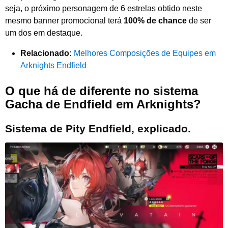
seja, o próximo personagem de 6 estrelas obtido neste
mesmo banner promocional terá
100% de chance
de ser
um dos em destaque.
Relacionado:
Melhores Composições de Equipes em
Arknights Endfield
O que há de diferente no sistema
Gacha de Endfield em Arknights?
Sistema de Pity Endfield, explicado.