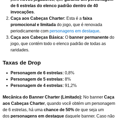
de 6 estrelas do elenco padrão dentro de 40
invocações
.
Caça aos Cabeças Charter:
Esta é a
faixa
promocional e limitada
do jogo, que é renovada
periodicamente com
personagens em destaque
.
Caça aos Cabeças Básica:
O
banner permanente
do
jogo, que contém todo o elenco padrão de todas as
raridades.
Taxas de Drop
Personagem de 6 estrelas:
0,8%
Personagem de 5 estrelas:
8%
Personagem de 4 estrelas:
91,2%
Mecânica do Banner Charter (Limitado):
No banner
Caça
aos Cabeças Charter
, quando você obtém um personagem
de 6 estrelas, há uma
chance de 50%
de que seja um
dos
personagens em destaque
daquele banner. Caso não