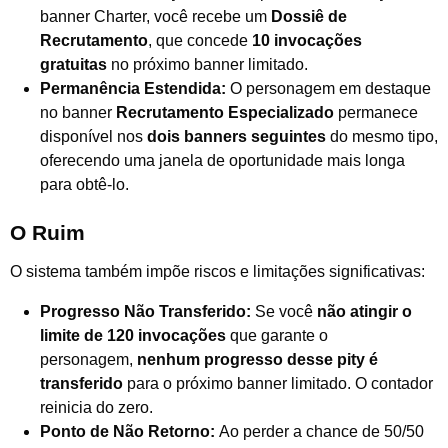
banner Charter, você recebe um
Dossiê de
Recrutamento
, que concede
10 invocações
gratuitas
no próximo banner limitado.
Permanência Estendida:
O personagem em destaque
no banner
Recrutamento Especializado
permanece
disponível nos
dois banners seguintes
do mesmo tipo,
oferecendo uma janela de oportunidade mais longa
para obtê-lo.
O Ruim
O sistema também impõe riscos e limitações significativas:
Progresso Não Transferido:
Se você
não atingir o
limite de 120 invocações
que garante o
personagem,
nenhum progresso desse pity é
transferido
para o próximo banner limitado. O contador
reinicia do zero.
Ponto de Não Retorno:
Ao perder a chance de 50/50