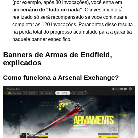
(por exemplo, após 80 invocações), você entra em
um
cenário de “tudo ou nada”
. O investimento já
realizado só será recompensado se você continuar e
completar as 120 invocações. Parar antes disso resulta
na perda total do progresso acumulado para a garantia
naquele banner específico.
Banners de Armas de Endfield,
explicados
Como funciona a Arsenal Exchange?