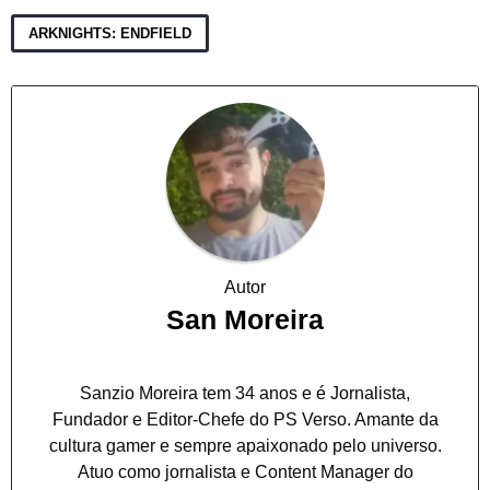
ARKNIGHTS: ENDFIELD
Autor
San Moreira
Sanzio Moreira tem 34 anos e é Jornalista,
Fundador e Editor-Chefe do PS Verso. Amante da
cultura gamer e sempre apaixonado pelo universo.
Atuo como jornalista e Content Manager do