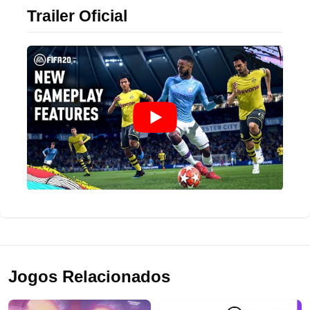
Trailer Oficial
Jogos Relacionados