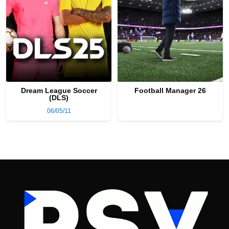
Dream League Soccer
Football Manager 26
(DLS)
06/05/11