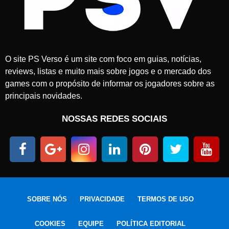
O site PS Verso é um site com foco em guias, notícias,
reviews, listas e muito mais sobre jogos e o mercado dos
games com o propósito de informar os jogadores sobre as
principais novidades.
NOSSAS REDES SOCIAIS
SOBRE NÓS
PRIVACIDADE
TERMOS DE USO
COOKIES
EQUIPE
POLÍTICA EDITORIAL