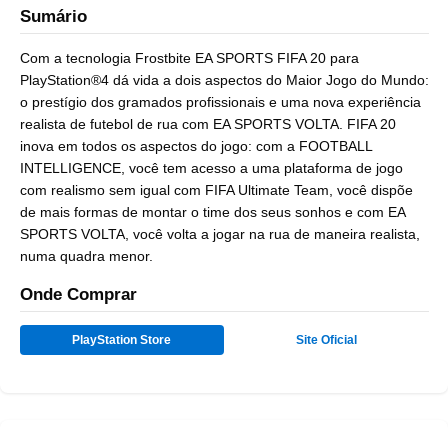
Sumário
Com a tecnologia Frostbite EA SPORTS FIFA 20 para
PlayStation®4 dá vida a dois aspectos do Maior Jogo do Mundo:
o prestígio dos gramados profissionais e uma nova experiência
realista de futebol de rua com EA SPORTS VOLTA. FIFA 20
inova em todos os aspectos do jogo: com a FOOTBALL
INTELLIGENCE, você tem acesso a uma plataforma de jogo
com realismo sem igual com FIFA Ultimate Team, você dispõe
de mais formas de montar o time dos seus sonhos e com EA
SPORTS VOLTA, você volta a jogar na rua de maneira realista,
numa quadra menor.
Onde Comprar
PlayStation Store
Site Oficial