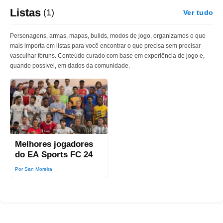
Listas
(1)
Ver tudo
Personagens, armas, mapas, builds, modos de jogo, organizamos o que
mais importa em listas para você encontrar o que precisa sem precisar
vasculhar fóruns. Conteúdo curado com base em experiência de jogo e,
quando possível, em dados da comunidade.
Melhores jogadores
do EA Sports FC 24
Por San Moreira