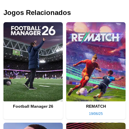
Jogos Relacionados
Football Manager 26
REMATCH
19/06/25