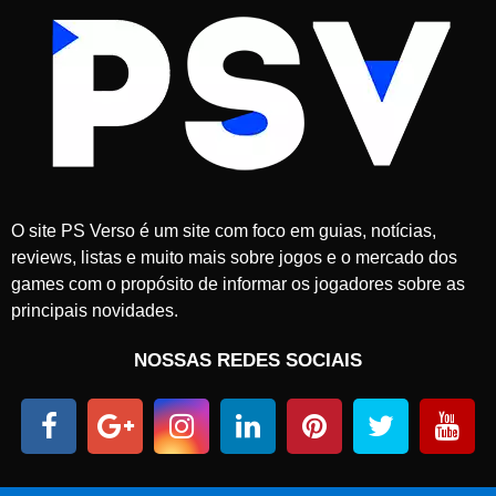
O site PS Verso é um site com foco em guias, notícias,
reviews, listas e muito mais sobre jogos e o mercado dos
games com o propósito de informar os jogadores sobre as
principais novidades.
NOSSAS REDES SOCIAIS