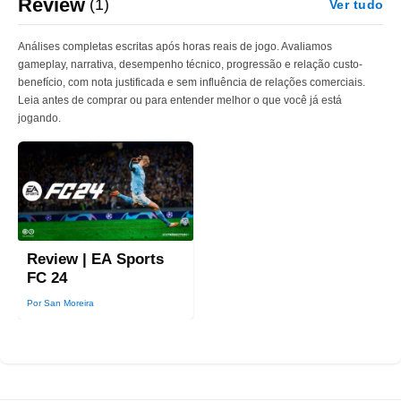
Review
(1)
Ver tudo
Análises completas escritas após horas reais de jogo. Avaliamos
gameplay, narrativa, desempenho técnico, progressão e relação custo-
benefício, com nota justificada e sem influência de relações comerciais.
Leia antes de comprar ou para entender melhor o que você já está
jogando.
Review | EA Sports
FC 24
Por San Moreira