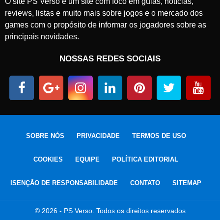
O site PS Verso é um site com foco em guias, notícias,
reviews, listas e muito mais sobre jogos e o mercado dos
games com o propósito de informar os jogadores sobre as
principais novidades.
NOSSAS REDES SOCIAIS
SOBRE NÓS
PRIVACIDADE
TERMOS DE USO
COOKIES
EQUIPE
POLÍTICA EDITORIAL
ISENÇÃO DE RESPONSABILIDADE
CONTATO
SITEMAP
© 2026 - PS Verso. Todos os direitos reservados