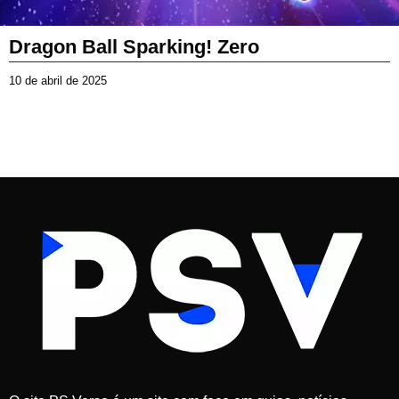
Dragon Ball Sparking! Zero
10 de abril de 2025
1
0
d
e
a
b
r
i
l
d
e
2
0
2
5