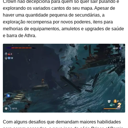
Crown não decepciona para quem só quer sair pulando e
explorando os variados cantos do seu mapa. Apesar de
haver uma quantidade pequena de secundárias, a
exploração recompensa por novos poderes, itens para
melhorias de equipamentos, amuletos e upgrades de saúde
e barra de Athra.
Com alguns desafios que demandam maiores habilidades