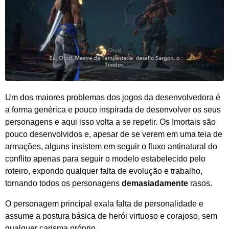
Um dos maiores problemas dos jogos da desenvolvedora é
a forma genérica e pouco inspirada de desenvolver os seus
personagens e aqui isso volta a se repetir. Os Imortais são
pouco desenvolvidos e, apesar de se verem em uma teia de
armações, alguns insistem em seguir o fluxo antinatural do
conflito apenas para seguir o modelo estabelecido pelo
roteiro, expondo qualquer falta de evolução e trabalho,
tornando todos os personagens
demasiadamente
rasos.
O personagem principal exala falta de personalidade e
assume a postura básica de herói virtuoso e corajoso, sem
qualquer carisma próprio.