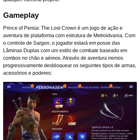
Gameplay
Prince of Persia: The Lost Crown é um jogo de ação e
aventura de plataforma com estrutura de Metroidvania. Com
o controle de Sargon, o jogador estará em posse das
Lâminas Duplas com um estilo de combate baseado em
combos no chão e aéreos. Através de aventura iremos
progressivamente desbloquear os seguintes tipos de armas,
acessórios e poderes: