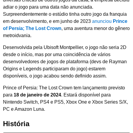
adiar o jogo para uma data não anunciada.
Surpreendentemente o estúdio tinha outro jogo da franquia
em desenvolvimento, e em junho de 2023
anunciou
Prince
of Persia; The Lost Crown
, uma aventura menor do gênero
metroidvania.
Desenvolvida pela Ubisoft Montpellier, o jogo não seria 2D
desde o início, mas por uma coincidência de vários
desenvolvedores de jogos de plataforma (devs de Rayman
Origins e Legends participaram do jogo) estarem
disponíveis, o jogo acabou sendo definido assim.
Prince of Persia: The Lost Crown tem lançamento previsto
para
18 de janeiro de 2024
. Estará disponível para
Nintendo Switch, PS4 e PS5, Xbox One e Xbox Series S/X,
PC e Amazon Luna.
História