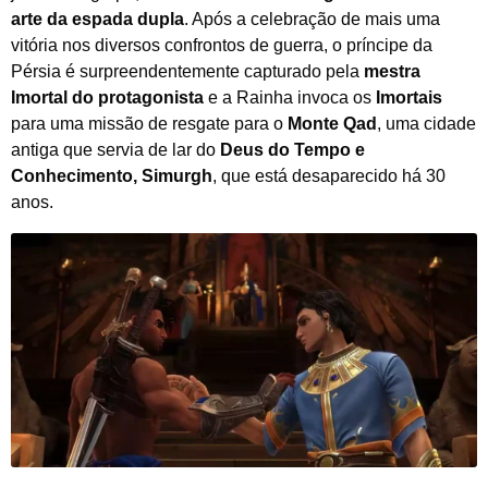
arte da espada dupla
. Após a celebração de mais uma
vitória nos diversos confrontos de guerra, o príncipe da
Pérsia é surpreendentemente capturado pela
mestra
Imortal do protagonista
e a Rainha invoca os
Imortais
para uma missão de resgate para o
Monte Qad
, uma cidade
antiga que servia de lar do
Deus do Tempo e
Conhecimento, Simurgh
, que está desaparecido há 30
anos.