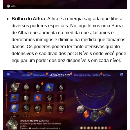
Brilho do Athra:
Athra é a energia sagrada que libera
diversos poderes especiais. No jogo temos uma Barra
de Athra que aumenta na medida que atacamos e
derrotamos inimigos e diminui na medida que tomamos
danos. Os poderes podem ter tanto ofensivos quanto
defensivos e são divididos por 3 Níveis onde você pode
equipar um poder dos dez disponíveis em cada nível.