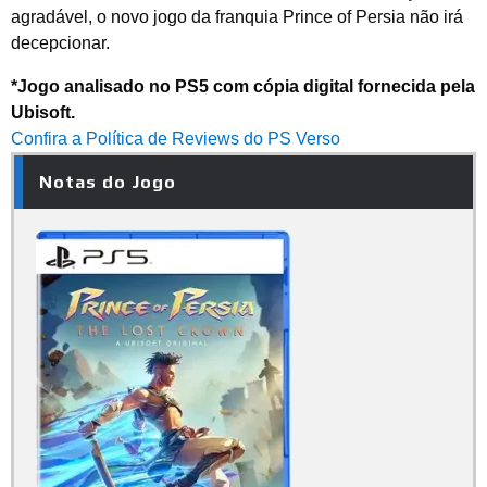
agradável, o novo jogo da franquia Prince of Persia não irá
decepcionar.
*Jogo analisado no PS5 com cópia digital fornecida pela
Ubisoft.
Confira a Política de Reviews do PS Verso
Notas do Jogo