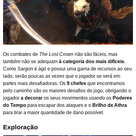
Os combates de
The Lost Crown
não são fáceis, mas
também não se adequam
à categoria dos mais difíceis
.
Como
Sargon
é ágil e possui uma gama de recursos ao seu
lado, serão poucas as vezes que o jogador se verá em
partes mais desafiadoras. Os
9 chefes
que encontramos
pelo caminho são os maiores desafios do jogo, obrigando o
jogador
a decorar
os seus movimentos usando os
Poderes
do Tempo
para escapar dos ataques e o
Brilho de Athra
para tirar a maior quantidade de dano possível.
Exploração