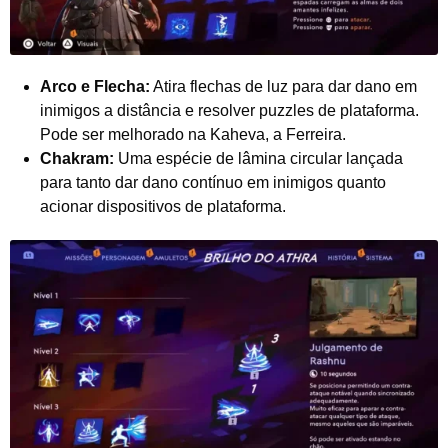
Arco e Flecha:
Atira flechas de luz para dar dano em
inimigos a distância e resolver puzzles de plataforma.
Pode ser melhorado na Kaheva, a Ferreira.
Chakram:
Uma espécie de lâmina circular lançada
para tanto dar dano contínuo em inimigos quanto
acionar dispositivos de plataforma.