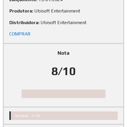
Produtora:
Ubisoft Entertainment
Distribuidora:
Ubisoft Entertainment
COMPRAR
Nota
8/10
História -
7/10