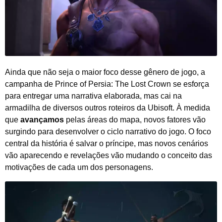
Ainda que não seja o maior foco desse gênero de jogo, a
campanha de Prince of Persia: The Lost Crown se esforça
para entregar uma narrativa elaborada, mas cai na
armadilha de diversos outros roteiros da Ubisoft. À medida
que
avançamos
pelas áreas do mapa, novos fatores vão
surgindo para desenvolver o ciclo narrativo do jogo. O foco
central da história é salvar o príncipe, mas novos cenários
vão aparecendo e revelações vão mudando o conceito das
motivações de cada um dos personagens.