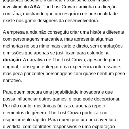
investimento
AAA
, The Lost Crown caminha na direção
contrária, mostrando que um resquício de personalidade
existe nos game designers da desenvolvedora.
A empresa ainda não conseguiu criar uma história diferente
com personagens marcantes, mas apresenta algumas
melhorias no seu ritmo mais curto e direto, sem enrolações
e missões que apenas se justificam para estender
a
duração
. A narrativa de The Lost Crown, apesar de pouco
original, consegue entregar uma experiência interessante,
mas peca por conter personagens com quase nenhum peso
narrativo.
Para quem procura uma jogabilidade inovadora e que
possa influenciar outros games, o jogo pode decepcionar.
Por não conter mecânicas únicas e apenas repetir
elementos do gênero, The Lost Crown pode cair no
esquecimento rápido. Para quem procura uma aventura
divertida, com controles responsivos e uma exploração