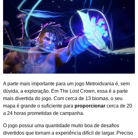
A parte mais importante para um jogo Metroidvania é, sem
dúvida, a exploração. Em The Lost Crown, essa é a parte
mais divertida do jogo. Com cerca de 13 biomas, o seu
mapa é grande o suficiente para
proporcionar
cerca de 20
a 24 horas prometidas de campanha.
O jogo possui uma quantidade muito boa de desafios
divertidos que tornam a experiência difícil de largar. Preciso