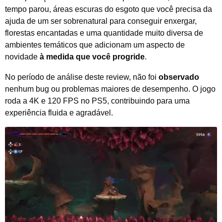
tempo parou, áreas escuras do esgoto que você precisa da
ajuda de um ser sobrenatural para conseguir enxergar,
florestas encantadas e uma quantidade muito diversa de
ambientes temáticos que adicionam um aspecto de
novidade
à medida que você progride
.
No período de análise deste review, não foi
observado
nenhum bug ou problemas maiores de desempenho. O jogo
roda a 4K e 120 FPS no PS5, contribuindo para uma
experiência fluida e agradável.