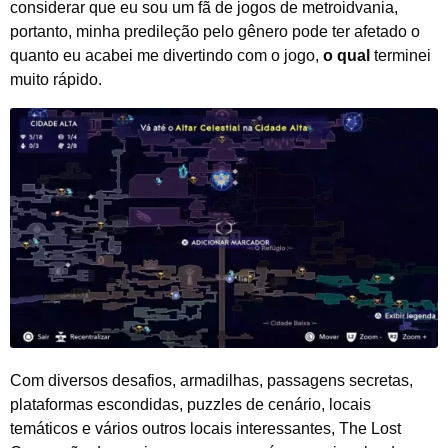
considerar que eu sou um fã de jogos de metroidvania,
portanto, minha predileção pelo gênero pode ter afetado o
quanto eu acabei me divertindo com o jogo,
o qual
terminei
muito rápido.
Com diversos desafios, armadilhas, passagens secretas,
plataformas escondidas, puzzles de cenário, locais
temáticos e vários outros locais interessantes, The Lost