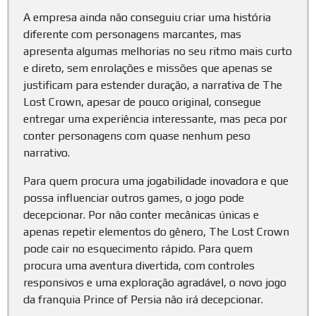
A empresa ainda não conseguiu criar uma história
diferente com personagens marcantes, mas
apresenta algumas melhorias no seu ritmo mais curto
e direto, sem enrolações e missões que apenas se
justificam para estender duração, a narrativa de The
Lost Crown, apesar de pouco original, consegue
entregar uma experiência interessante, mas peca por
conter personagens com quase nenhum peso
narrativo.
Para quem procura uma jogabilidade inovadora e que
possa influenciar outros games, o jogo pode
decepcionar. Por não conter mecânicas únicas e
apenas repetir elementos do gênero, The Lost Crown
pode cair no esquecimento rápido. Para quem
procura uma aventura divertida, com controles
responsivos e uma exploração agradável, o novo jogo
da franquia Prince of Persia não irá decepcionar.