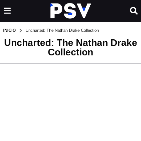
INÍCIO
Uncharted: The Nathan Drake Collection
Uncharted: The Nathan Drake
Collection