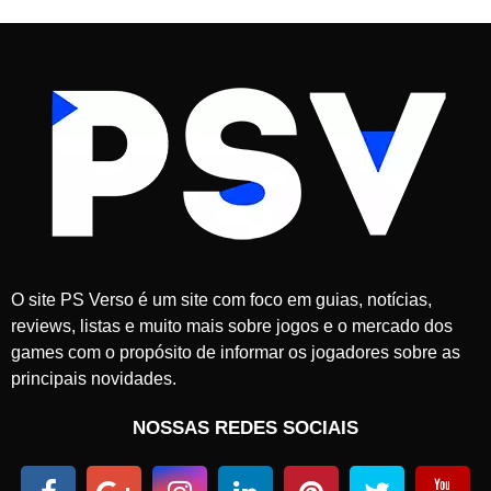
O site PS Verso é um site com foco em guias, notícias,
reviews, listas e muito mais sobre jogos e o mercado dos
games com o propósito de informar os jogadores sobre as
principais novidades.
NOSSAS REDES SOCIAIS