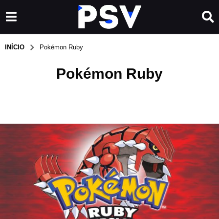
INÍCIO
Pokémon Ruby
Pokémon Ruby