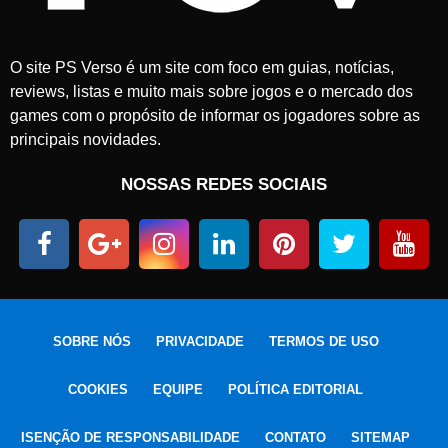
O site PS Verso é um site com foco em guias, notícias,
reviews, listas e muito mais sobre jogos e o mercado dos
games com o propósito de informar os jogadores sobre as
principais novidades.
NOSSAS REDES SOCIAIS
SOBRE NÓS
PRIVACIDADE
TERMOS DE USO
COOKIES
EQUIPE
POLÍTICA EDITORIAL
ISENÇÃO DE RESPONSABILIDADE
CONTATO
SITEMAP