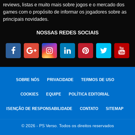
reviews, listas e muito mais sobre jogos e o mercado dos
games com o propósito de informar os jogadores sobre as
principais novidades.
NOSSAS REDES SOCIAIS
SOBRE NÓS
PRIVACIDADE
TERMOS DE USO
COOKIES
EQUIPE
POLÍTICA EDITORIAL
ISENÇÃO DE RESPONSABILIDADE
CONTATO
SITEMAP
© 2026 - PS Verso. Todos os direitos reservados