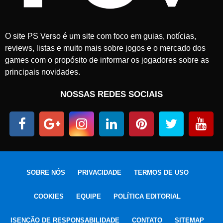
2
5
O site PS Verso é um site com foco em guias, notícias,
reviews, listas e muito mais sobre jogos e o mercado dos
games com o propósito de informar os jogadores sobre as
principais novidades.
NOSSAS REDES SOCIAIS
SOBRE NÓS
PRIVACIDADE
TERMOS DE USO
COOKIES
EQUIPE
POLÍTICA EDITORIAL
ISENÇÃO DE RESPONSABILIDADE
CONTATO
SITEMAP