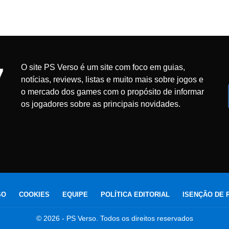
O site PS Verso é um site com foco em guias,
notícias, reviews, listas e muito mais sobre jogos e
o mercado dos games com o propósito de informar
os jogadores sobre as principais novidades.
SO
COOKIES
EQUIPE
POLÍTICA EDITORIAL
ISENÇÃO DE 
© 2026 - PS Verso. Todos os direitos reservados