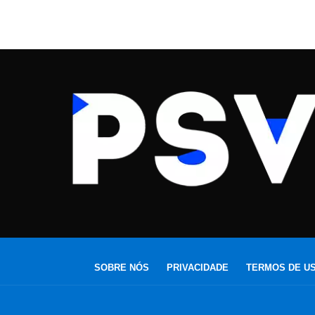
SOBRE NÓS
PRIVACIDADE
TERMOS DE U