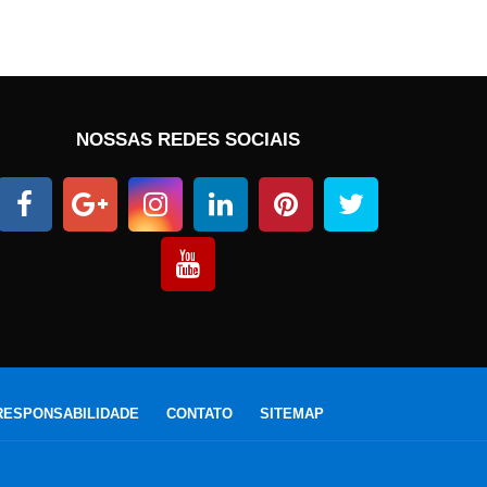
NOSSAS REDES SOCIAIS
RESPONSABILIDADE
CONTATO
SITEMAP