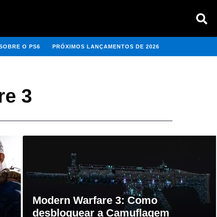
SOBRE O PS6
PRÓXIMOS LANÇAMENTOS DE 2026
re 3
Modern Warfare 3: Como
desbloquear a Camuflagem