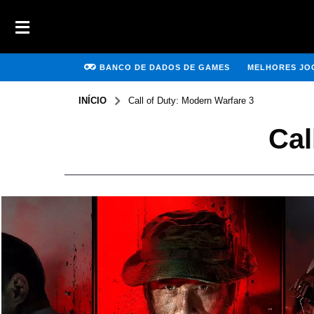
BANCO DE DADOS DE GAMES
MELHORES JOG
INÍCIO
Call of Duty: Modern Warfare 3
Cal