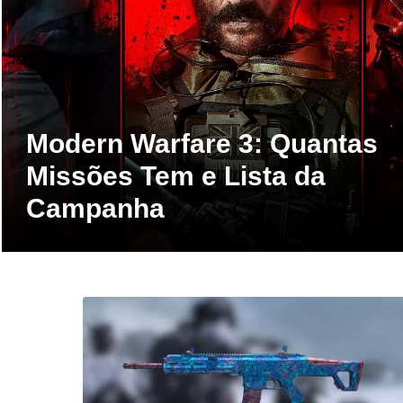
Modern Warfare 3: Quantas
Missões Tem e Lista da
Campanha