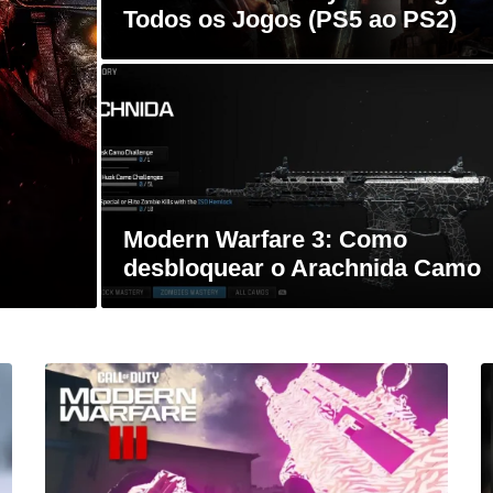
Todos os Jogos (PS5 ao PS2)
Modern Warfare 3: Como
desbloquear o Arachnida Camo