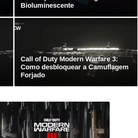
Bioluminescente
Call of Duty Modern Warfare 3:
Como desbloquear a Camuflagem
Forjado