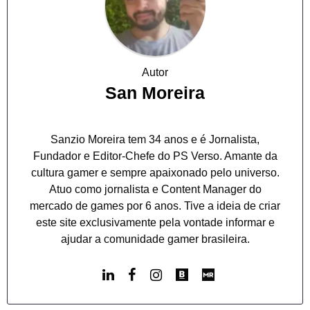
Autor
San Moreira
Sanzio Moreira tem 34 anos e é Jornalista,
Fundador e Editor-Chefe do PS Verso. Amante da
cultura gamer e sempre apaixonado pelo universo.
Atuo como jornalista e Content Manager do
mercado de games por 6 anos. Tive a ideia de criar
este site exclusivamente pela vontade informar e
ajudar a comunidade gamer brasileira.