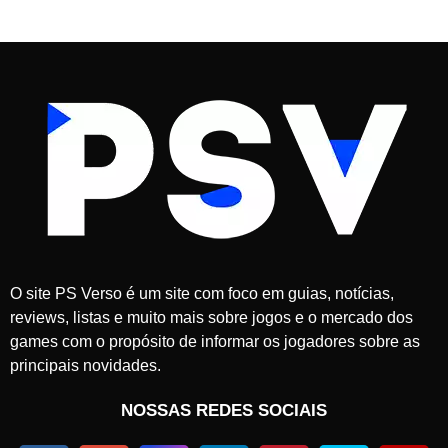
O site PS Verso é um site com foco em guias, notícias,
reviews, listas e muito mais sobre jogos e o mercado dos
games com o propósito de informar os jogadores sobre as
principais novidades.
NOSSAS REDES SOCIAIS