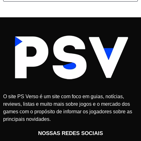
O site PS Verso é um site com foco em guias, notícias,
reviews, listas e muito mais sobre jogos e o mercado dos
games com o propósito de informar os jogadores sobre as
principais novidades.
NOSSAS REDES SOCIAIS