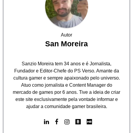
Autor
San Moreira
Sanzio Moreira tem 34 anos e é Jornalista,
Fundador e Editor-Chefe do PS Verso. Amante da
cultura gamer e sempre apaixonado pelo universo.
Atuo como jornalista e Content Manager do
mercado de games por 6 anos. Tive a ideia de criar
este site exclusivamente pela vontade informar e
ajudar a comunidade gamer brasileira.