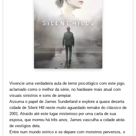
Vivencie uma verdadeira aula de terror psicológico com este jogo,
aclamado como o melhor da série, no hardware mais atual com
visuais sinistros e sons de arrepiar.
Assuma o papel de James Sunderland e explore a quase deserta
cidade de Silent Hill neste muito aguardado remake do clássico de
2001. Atraído até este lugar misterioso por uma carta de sua
esposa, que morreu há três anos, James vasculha a cidade atrás
de vestígios dela.
Entre num mundo onírico e se depare com monstros perversos, o