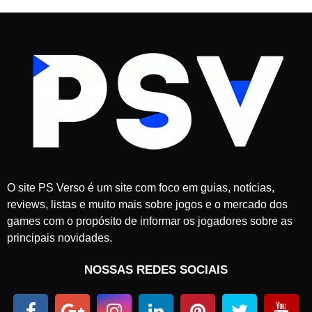
O site PS Verso é um site com foco em guias, notícias,
reviews, listas e muito mais sobre jogos e o mercado dos
games com o propósito de informar os jogadores sobre as
principais novidades.
NOSSAS REDES SOCIAIS