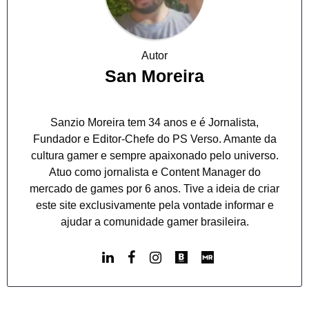
Autor
San Moreira
Sanzio Moreira tem 34 anos e é Jornalista,
Fundador e Editor-Chefe do PS Verso. Amante da
cultura gamer e sempre apaixonado pelo universo.
Atuo como jornalista e Content Manager do
mercado de games por 6 anos. Tive a ideia de criar
este site exclusivamente pela vontade informar e
ajudar a comunidade gamer brasileira.