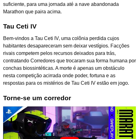
suficiente, para uma jornada até a nave abandonada
Marathon que paira acima.
Tau Ceti IV
Bem-vindos a Tau Ceti IV, uma colônia perdida cujos
habitantes desapareceram sem deixar vestígios. Facções
rivais competem pelos recursos deixados para trás,
contratando Corredores que trocaram sua forma humana por
conchas biossintéticas. A morte é apenas um obstáculo
nesta competição acirrada onde poder, fortuna e as
respostas para os mistérios de Tau Ceti IV estão em jogo.
Torne-se um corredor