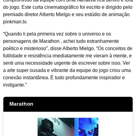
do jogo. Este curta cinematográfico foi escrito e dirigido pelo
premiado diretor Alberto Mielgo e seu estúdio de animação
pinkman.tv.
“Quando li pela primeira vez sobre o universo e os
personagens de Marathon , achei tudo estranhamente
poético e misterioso”, disse Alberto Mielgo. “Os conceitos de
futilidade e resistência imediatamente me vieram à mente, e
senti uma necessidade urgente de escrever sobre isso. Ver
a arte super ousada e vibrante da equipe do jogo criou uma
conexão instantânea. É tudo profundamente inspirador e
instigante.”
Marathon