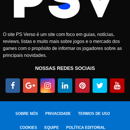
O site PS Verso é um site com foco em guias, notícias,
reviews, listas e muito mais sobre jogos e o mercado dos
games com o propósito de informar os jogadores sobre as
principais novidades.
NOSSAS REDES SOCIAIS
SOBRE NÓS
PRIVACIDADE
TERMOS DE USO
COOKIES
EQUIPE
POLÍTICA EDITORIAL