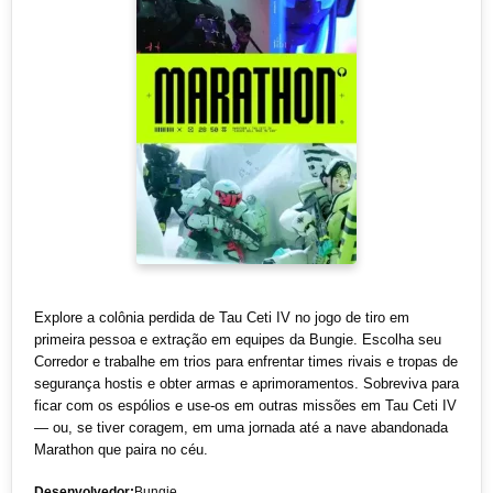
Explore a colônia perdida de Tau Ceti IV no jogo de tiro em
primeira pessoa e extração em equipes da Bungie. Escolha seu
Corredor e trabalhe em trios para enfrentar times rivais e tropas de
segurança hostis e obter armas e aprimoramentos. Sobreviva para
ficar com os espólios e use-os em outras missões em Tau Ceti IV
— ou, se tiver coragem, em uma jornada até a nave abandonada
Marathon que paira no céu.
Desenvolvedor:
Bungie