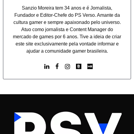
Sanzio Moreira tem 34 anos e é Jornalista,
Fundador e Editor-Chefe do PS Verso. Amante da
cultura gamer e sempre apaixonado pelo universo.
Atuo como jornalista e Content Manager do
mercado de games por 6 anos. Tive a ideia de criar
este site exclusivamente pela vontade informar e
ajudar a comunidade gamer brasileira.