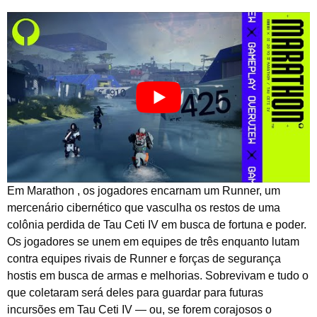
Em Marathon , os jogadores encarnam um Runner, um
mercenário cibernético que vasculha os restos de uma
colônia perdida de Tau Ceti IV em busca de fortuna e poder.
Os jogadores se unem em equipes de três enquanto lutam
contra equipes rivais de Runner e forças de segurança
hostis em busca de armas e melhorias. Sobrevivam e tudo o
que coletaram será deles para guardar para futuras
incursões em Tau Ceti IV — ou, se forem corajosos o