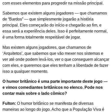
com esses elementos para progredir na missão principal.
Sabemos que existem alguns jogadores — que chamamos
de “Bardos” — que simplesmente jogarão a história
principal. Eles começarão do início e chegarão ao fim, e
essa será a experiência deles. Isso é perfeitamente normal,
é uma forma totalmente respeitável de jogar.
Mas existem alguns jogadores, que chamamos de
‘Arquitetos’, que sabemos que vão mexer nos sistemas e
ver até onde podem levá-los, ver o que conseguem alcançar
com eles, e queremos que eles tenham a liberdade de fazer
isso a qualquer momento.
O humor britânico é uma parte importante deste jogo —
e vimos comediantes britânicos no elenco. Pode nos
contar mais sobre o lado cômico?
Fulton:
O humor britânico se manifesta de diversas
maneiras ao longo do jogo. Acho que a População Viva é