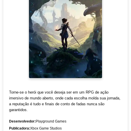
Torne-se o herói que você deseja ser em um RPG de ação
imersivo de mundo aberto, onde cada escolha molda sua jornada,
a reputação é tudo e finais de conto de fadas nunca são
garantidos.
Desenvolvedor:
Playground Games
Publicadora:
Xbox Game Studios