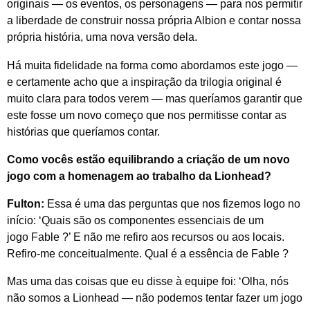
originais — os eventos, os personagens — para nos permitir
a liberdade de construir nossa própria Albion e contar nossa
própria história, uma nova versão dela.
Há muita fidelidade na forma como abordamos este jogo —
e certamente acho que a inspiração da trilogia original é
muito clara para todos verem — mas queríamos garantir que
este fosse um novo começo que nos permitisse contar as
histórias que queríamos contar.
Como vocês estão equilibrando a criação de um novo
jogo com a homenagem ao trabalho da Lionhead?
Fulton:
Essa é uma das perguntas que nos fizemos logo no
início: ‘Quais são os componentes essenciais de um
jogo
Fable
?’ E não me refiro aos recursos ou aos locais.
Refiro-me conceitualmente. Qual é a essência de
Fable
?
Mas uma das coisas que eu disse à equipe foi: ‘Olha, nós
não somos a Lionhead — não podemos tentar fazer um jogo