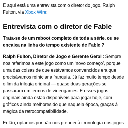
E aqui está uma entrevista com o diretor do jogo, Ralph
Fulton, via
Xbox Wire
:
Entrevista com o diretor de Fable
Trata-se de um reboot completo de toda a série, ou se
encaixa na linha do tempo existente
de Fable
?
Ralph Fulton, Diretor de Jogo e
Gerente
Geral :
Sempre
nos referimos a este jogo como um ‘novo começo’, porque
uma das coisas de que estávamos convencidos era que
precisávamos reiniciar a franquia. Já faz muito tempo desde
o fim da trilogia original — quase duas gerações se
passaram em termos de videogames. E esses jogos
originais ainda estão disponíveis para jogar hoje, com
gráficos ainda melhores do que naquela época, graças à
mágica da retrocompatibilidade.
Então, optamos por não nos prender à cronologia dos jogos