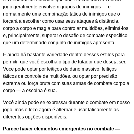
jogo geralmente envolvem grupos de inimigos — e
normalmente uma combinação tática de inimigos que o
forçará a escolher como usar seus ataques à distância,
corpo a corpo e magia para controlar multidões, eliminá-los
e, principalmente, superar o desafio de combate específico
que um determinado conjunto de inimigos apresenta.
E ainda há bastante variedade dentro desses estilos para
permitir que você escolha o tipo de lutador que deseja ser.
Você pode optar por feitiços de dano massivo, feitiços
táticos de controle de multidões, ou optar por precisão
extrema ou força bruta com suas armas de combate corpo a
corpo — a escolha é sua.
Você ainda pode se expressar durante o combate em nosso
jogo, mas o foco agora é alternar e usar taticamente as
diferentes opções disponíveis.
Parece haver elementos emergentes no combate —