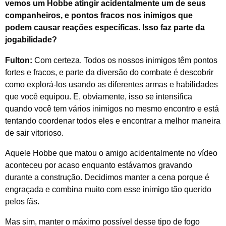
vemos um Hobbe atingir acidentalmente um de seus
companheiros, e pontos fracos nos inimigos que
podem causar reações específicas. Isso faz parte da
jogabilidade?
Fulton:
Com certeza. Todos os nossos inimigos têm pontos
fortes e fracos, e parte da diversão do combate é descobrir
como explorá-los usando as diferentes armas e habilidades
que você equipou. E, obviamente, isso se intensifica
quando você tem vários inimigos no mesmo encontro e está
tentando coordenar todos eles e encontrar a melhor maneira
de sair vitorioso.
Aquele Hobbe que matou o amigo acidentalmente no vídeo
aconteceu por acaso enquanto estávamos gravando
durante a construção. Decidimos manter a cena porque é
engraçada e combina muito com esse inimigo tão querido
pelos fãs.
Mas sim, manter o máximo possível desse tipo de fogo