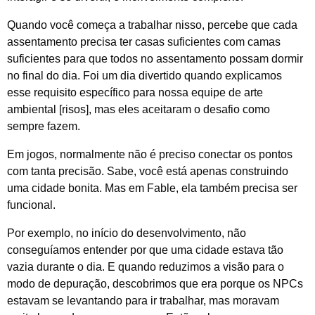
Quando você começa a trabalhar nisso, percebe que cada
assentamento precisa ter casas suficientes com camas
suficientes para que todos no assentamento possam dormir
no final do dia. Foi um dia divertido quando explicamos
esse requisito específico para nossa equipe de arte
ambiental [risos], mas eles aceitaram o desafio como
sempre fazem.
Em jogos, normalmente não é preciso conectar os pontos
com tanta precisão. Sabe, você está apenas construindo
uma cidade bonita. Mas em
Fable,
ela também precisa ser
funcional.
Por exemplo, no início do desenvolvimento, não
conseguíamos entender por que uma cidade estava tão
vazia durante o dia. E quando reduzimos a visão para o
modo de depuração, descobrimos que era porque os NPCs
estavam se levantando para ir trabalhar, mas moravam