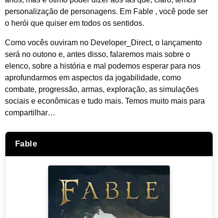
personalização de personagens. Em
Fable
, você pode ser
o herói que quiser em todos os sentidos.
Como vocês ouviram no Developer_Direct, o lançamento
será no outono e, antes disso, falaremos mais sobre o
elenco, sobre a história e mal podemos esperar para nos
aprofundarmos em aspectos da jogabilidade, como
combate, progressão, armas, exploração, as simulações
sociais e econômicas e tudo mais. Temos muito mais para
compartilhar…
Fable