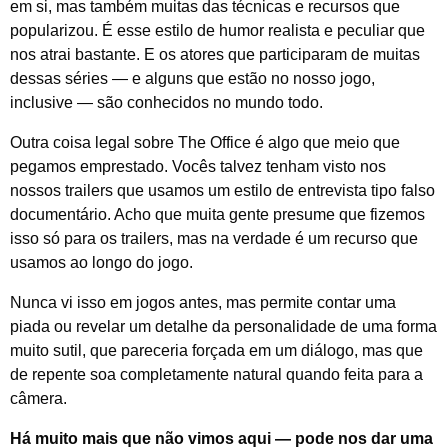
em si, mas também muitas das técnicas e recursos que
popularizou. É esse estilo de humor realista e peculiar que
nos atrai bastante. E os atores que participaram de muitas
dessas séries — e alguns que estão no nosso jogo,
inclusive — são conhecidos no mundo todo.
Outra coisa legal sobre The Office é algo que meio que
pegamos emprestado. Vocês talvez tenham visto nos
nossos trailers que usamos um estilo de entrevista tipo falso
documentário. Acho que muita gente presume que fizemos
isso só para os trailers, mas na verdade é um recurso que
usamos ao longo do jogo.
Nunca vi isso em jogos antes, mas permite contar uma
piada ou revelar um detalhe da personalidade de uma forma
muito sutil, que pareceria forçada em um diálogo, mas que
de repente soa completamente natural quando feita para a
câmera.
Há muito mais que não vimos aqui — pode nos dar uma