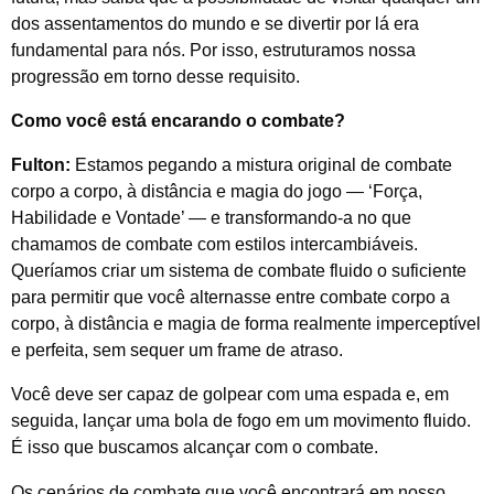
dos assentamentos do mundo e se divertir por lá era
fundamental para nós. Por isso, estruturamos nossa
progressão em torno desse requisito.
Como você está encarando o combate?
Fulton:
Estamos pegando a mistura original de combate
corpo a corpo, à distância e magia do jogo — ‘Força,
Habilidade e Vontade’ — e transformando-a no que
chamamos de combate com estilos intercambiáveis.
Queríamos criar um sistema de combate fluido o suficiente
para permitir que você alternasse entre combate corpo a
corpo, à distância e magia de forma realmente imperceptível
e perfeita, sem sequer um frame de atraso.
Você deve ser capaz de golpear com uma espada e, em
seguida, lançar uma bola de fogo em um movimento fluido.
É isso que buscamos alcançar com o combate.
Os cenários de combate que você encontrará em nosso