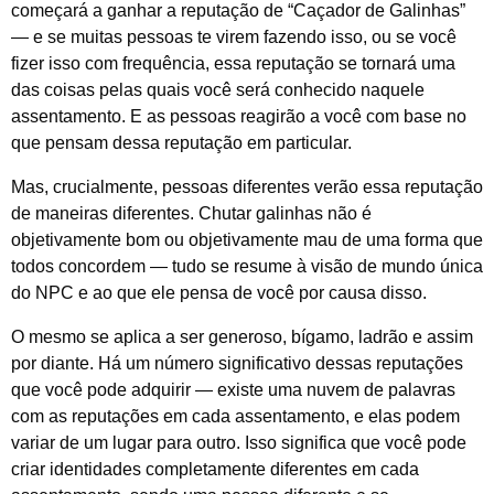
começará a ganhar a reputação de “Caçador de Galinhas”
— e se muitas pessoas te virem fazendo isso, ou se você
fizer isso com frequência, essa reputação se tornará uma
das coisas pelas quais você será conhecido naquele
assentamento. E as pessoas reagirão a você com base no
que pensam dessa reputação em particular.
Mas, crucialmente, pessoas diferentes verão essa reputação
de maneiras diferentes. Chutar galinhas não é
objetivamente bom ou objetivamente mau de uma forma que
todos concordem — tudo se resume à visão de mundo única
do NPC e ao que ele pensa de você por causa disso.
O mesmo se aplica a ser generoso, bígamo, ladrão e assim
por diante. Há um número significativo dessas reputações
que você pode adquirir — existe uma nuvem de palavras
com as reputações em cada assentamento, e elas podem
variar de um lugar para outro. Isso significa que você pode
criar identidades completamente diferentes em cada