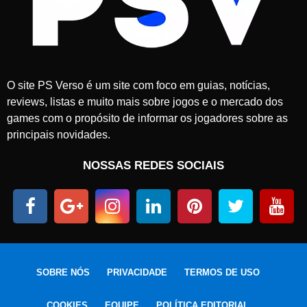
O site PS Verso é um site com foco em guias, notícias,
reviews, listas e muito mais sobre jogos e o mercado dos
games com o propósito de informar os jogadores sobre as
principais novidades.
NOSSAS REDES SOCIAIS
SOBRE NÓS
PRIVACIDADE
TERMOS DE USO
COOKIES
EQUIPE
POLÍTICA EDITORIAL