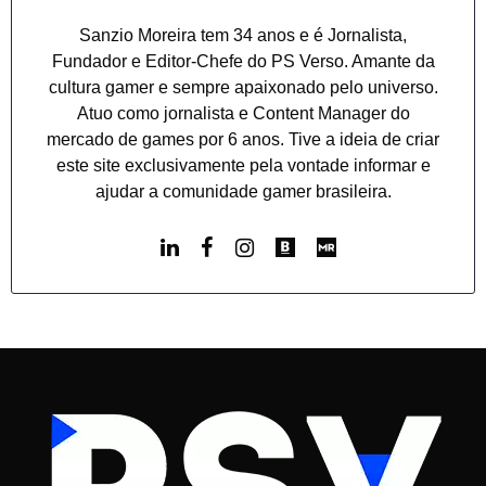
Sanzio Moreira tem 34 anos e é Jornalista,
Fundador e Editor-Chefe do PS Verso. Amante da
cultura gamer e sempre apaixonado pelo universo.
Atuo como jornalista e Content Manager do
mercado de games por 6 anos. Tive a ideia de criar
este site exclusivamente pela vontade informar e
ajudar a comunidade gamer brasileira.