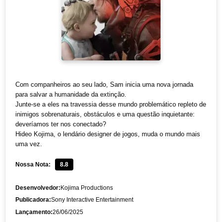
Com companheiros ao seu lado, Sam inicia uma nova jornada
para salvar a humanidade da extinção.
Junte-se a eles na travessia desse mundo problemático repleto de
inimigos sobrenaturais, obstáculos e uma questão inquietante:
deveríamos ter nos conectado?
Hideo Kojima, o lendário designer de jogos, muda o mundo mais
uma vez.
Nossa Nota:
8.8
Desenvolvedor:
Kojima Productions
Publicadora:
Sony Interactive Entertainment
Lançamento:
26/06/2025