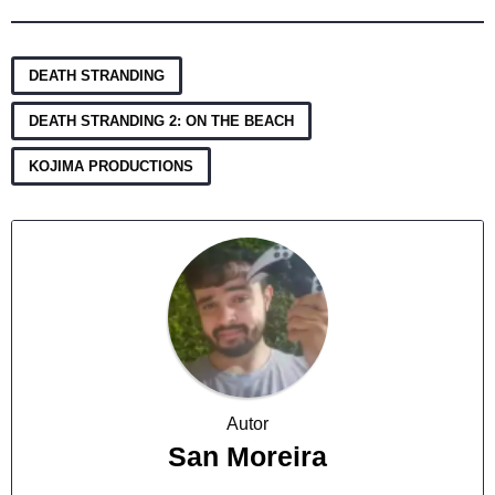
,
,
DEATH STRANDING
DEATH STRANDING 2: ON THE BEACH
KOJIMA PRODUCTIONS
Autor
San Moreira